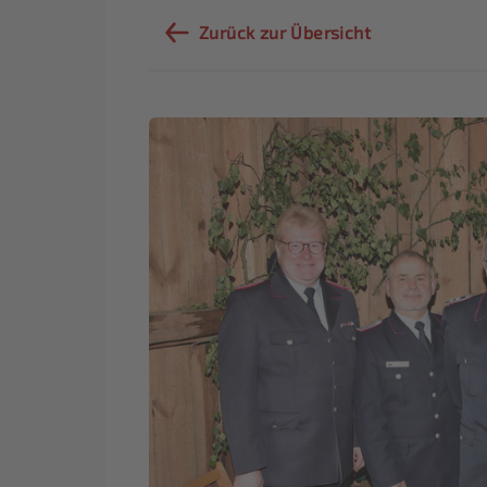
Zurück zur Übersicht