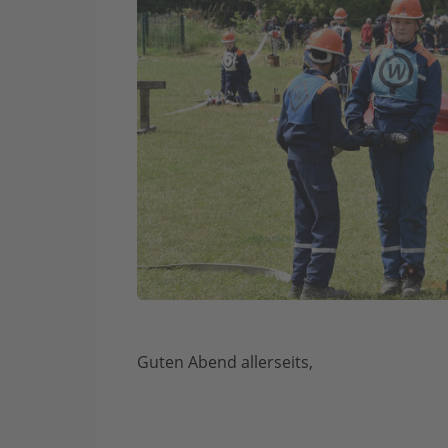
Guten Abend allerseits,