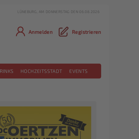
LÜNEBURG, AM DONNERSTAG DEN 06.08.2026
Anmelden
Registrieren
RINKS
HOCHZEITSSTADT
EVENTS