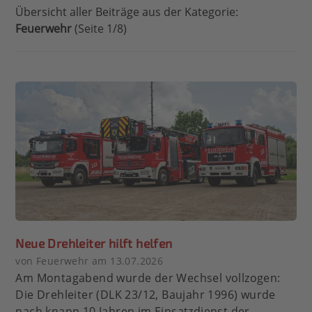
Übersicht aller Beiträge aus der Kategorie:
Feuerwehr
(Seite 1/8)
Neue Drehleiter hilft helfen
von Feuerwehr am 13.07.2026
Am Montagabend wurde der Wechsel vollzogen:
Die Drehleiter (DLK 23/12, Baujahr 1996) wurde
nach knapp 10 Jahren im Einsatzdienst der