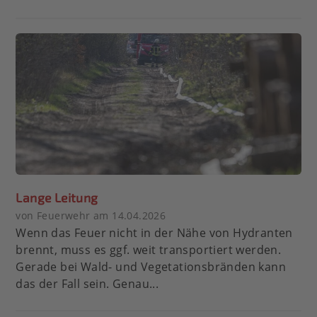
Lange Leitung
von Feuerwehr am 14.04.2026
Wenn das Feuer nicht in der Nähe von Hydranten
brennt, muss es ggf. weit transportiert werden.
Gerade bei Wald- und Vegetationsbränden kann
das der Fall sein. Genau...