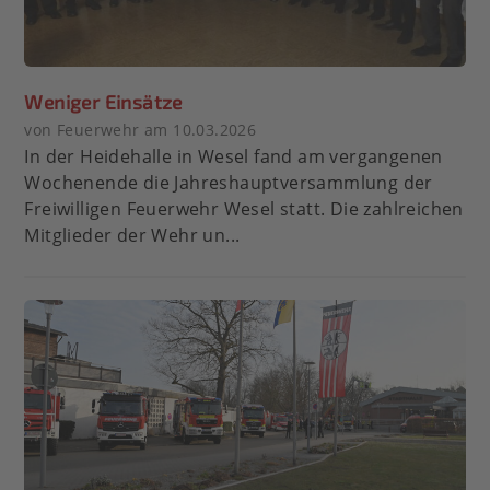
Weniger Einsätze
von Feuerwehr am 10.03.2026
In der Heidehalle in Wesel fand am vergangenen
Wochenende die Jahreshauptversammlung der
Freiwilligen Feuerwehr Wesel statt. Die zahlreichen
Mitglieder der Wehr un...