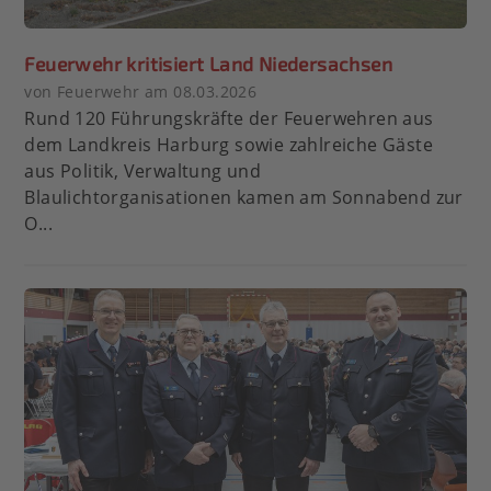
Feuerwehr kritisiert Land Niedersachsen
von Feuerwehr am 08.03.2026
Rund 120 Führungskräfte der Feuerwehren aus
dem Landkreis Harburg sowie zahlreiche Gäste
aus Politik, Verwaltung und
Blaulichtorganisationen kamen am Sonnabend zur
O...