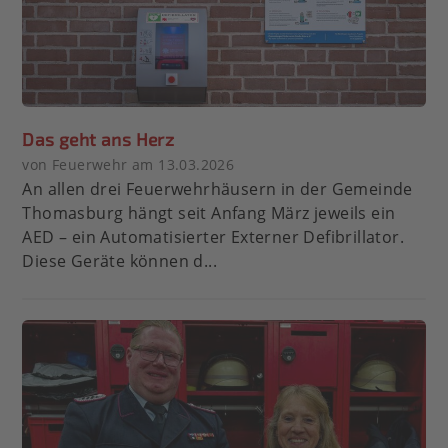
Das geht ans Herz
von Feuerwehr am 13.03.2026
An allen drei Feuerwehrhäusern in der Gemeinde
Thomasburg hängt seit Anfang März jeweils ein
AED – ein Automatisierter Externer Defibrillator.
Diese Geräte können d...