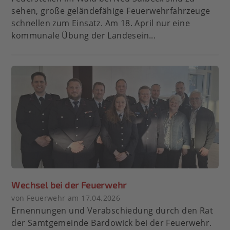
sehen, große geländefähige Feuerwehrfahrzeuge
schnellen zum Einsatz. Am 18. April nur eine
kommunale Übung der Landesein...
Wechsel bei der Feuerwehr
von Feuerwehr am 17.04.2026
Ernennungen und Verabschiedung durch den Rat
der Samtgemeinde Bardowick bei der Feuerwehr.