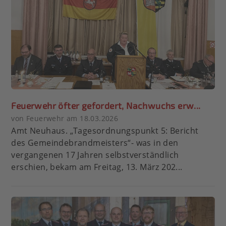
Feuerwehr öfter gefordert, Nachwuchs erw...
von Feuerwehr am 18.03.2026
Amt Neuhaus. „Tagesordnungspunkt 5: Bericht
des Gemeindebrandmeisters“- was in den
vergangenen 17 Jahren selbstverständlich
erschien, bekam am Freitag, 13. März 202...