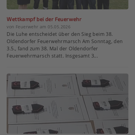
Wettkampf bei der Feuerwehr
von Feuerwehr am 05.05.2026
Die Luhe entscheidet über den Sieg beim 38.
Oldendorfer Feuerwehrmarsch Am Sonntag, den
3.5., fand zum 38. Mal der Oldendorfer
Feuerwehrmarsch statt. Insgesamt 3...