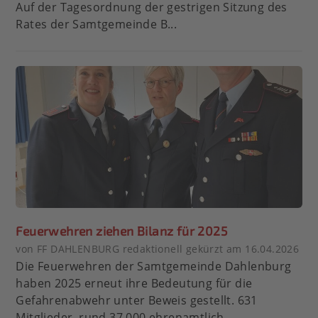
Auf der Tagesordnung der gestrigen Sitzung des
Rates der Samtgemeinde B...
Feuerwehren ziehen Bilanz für 2025
von FF DAHLENBURG redaktionell gekürzt am 16.04.2026
Die Feuerwehren der Samtgemeinde Dahlenburg
haben 2025 erneut ihre Bedeutung für die
Gefahrenabwehr unter Beweis gestellt. 631
Mitglieder, rund 37.000 ehrenamtlich...