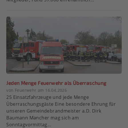
Jeden Menge Feuerwehr als Überraschung
von Feuerwehr am 16.04.2026
25 Einsatzfahrzeuge und jede Menge
Überraschungsgäste Eine besondere Ehrung für
unseren Gemeindebrandmeister a.D. Dirk
Baumann Mancher mag sich am
Sonntagvormittag...