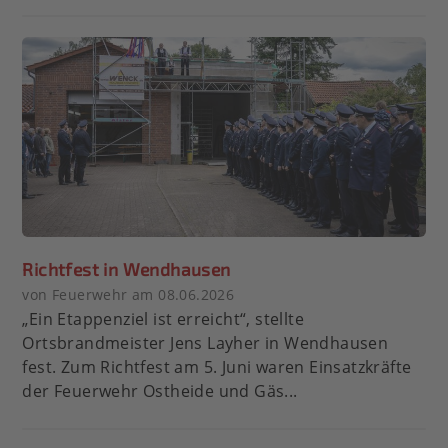
Richtfest in Wendhausen
von Feuerwehr am 08.06.2026
„Ein Etappenziel ist erreicht“, stellte
Ortsbrandmeister Jens Layher in Wendhausen
fest. Zum Richtfest am 5. Juni waren Einsatzkräfte
der Feuerwehr Ostheide und Gäs...