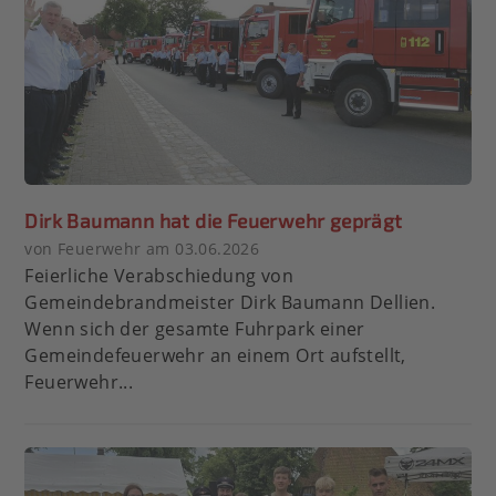
Dirk Baumann hat die Feuerwehr geprägt
von Feuerwehr am 03.06.2026
Feierliche Verabschiedung von
Gemeindebrandmeister Dirk Baumann Dellien.
Wenn sich der gesamte Fuhrpark einer
Gemeindefeuerwehr an einem Ort aufstellt,
Feuerwehr...