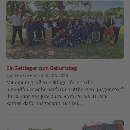
Ein Zeltlager zum Geburtstag
von Feuerwehr am 04.06.2026
Mit einem großen Zeltlager feierte die
Jugendfeuerwehr Barförde-Hittbergen- Jürgenstorf
ihr 30-jähriges Jubiläum. Vom 29. bis 31. Mai
kamen dafür insgesamt 162 Tei...