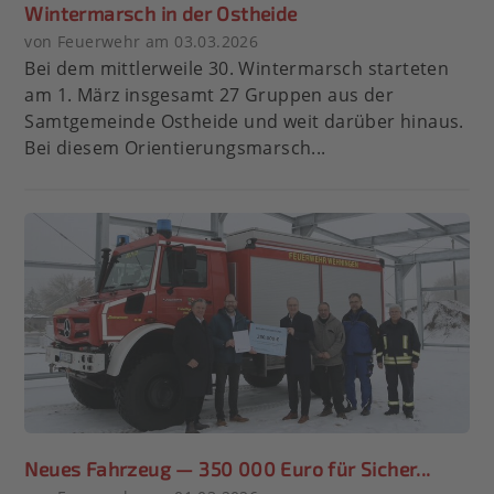
Wintermarsch in der Ostheide
von Feuerwehr am 03.03.2026
Bei dem mittlerweile 30. Wintermarsch starteten
am 1. März insgesamt 27 Gruppen aus der
Samtgemeinde Ostheide und weit darüber hinaus.
Bei diesem Orientierungsmarsch...
Neues Fahrzeug — 350 000 Euro für Sicher...