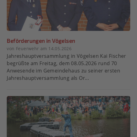
Beförderungen in Vögelsen
von Feuerwehr am 14.05.2026
Jahreshauptversammlung in Vögelsen Kai Fischer
begrüßte am Freitag, dem 08.05.2026 rund 70
Anwesende im Gemeindehaus zu seiner ersten
Jahreshauptversammlung als Or...