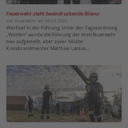
Feuerwehr zieht beeindruckende Bilanz
von Feuerwehr am 06.03.2026
Wechsel in der Führung Unter der Tagesordnung
„Wahlen“ wurde die Führung der Kreisfeuerwehr
neu aufgestellt, aber zuvor blickte
Kreisbrandmeister Matthias Lanius...