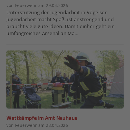
von Feuerwehr am 29.04.2026
Unterstützung der Jugendarbeit in Vögelsen
Jugendarbeit macht Spaß, ist anstrengend und
braucht viele gute Ideen. Damit einher geht ein
umfangreiches Arsenal an Ma...
Wettkämpfe im Amt Neuhaus
von Feuerwehr am 28.04.2026