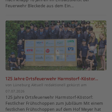
Feuerwehr Bleckede aus dem Ein...
125 Jahre Ortsfeuerwehr Harmstorf-Köstor...
von Lüneburg Aktuell redaktionell gekürzt am
07.07.2026
125 Jahre Ortsfeuerwehr Harmstorf-Köstorf:
Festlicher Frühschoppen zum Jubiläum Mit einem
festlichen Frühschoppen auf dem Hof Meyer hat