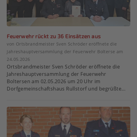
Feuerwehr rückt zu 36 Einsätzen aus
von Ortsbrandmeister Sven Schröder eröffnete die
Jahreshauptversammlung der Feuerwehr Bolterse am
24.05.2026
Ortsbrandmeister Sven Schröder eröffnete die
Jahreshauptversammlung der Feuerwehr
Boltersen am 02.05.2026 um 20 Uhr im
Dorfgemeinschaftshaus Rullstorf und begrüßte...