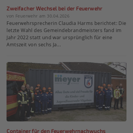
Zweifacher Wechsel bei der Feuerwehr
von Feuerwehr am 30.04.2026
Feuerwehrsprecherin Claudia Harms berichtet: Die
letzte Wahl des Gemeindebrandmeisters fand im
Jahr 2022 statt und war ursprünglich für eine
Amtszeit von sechs Ja...
Container für den Feuerwehrnachwuchs