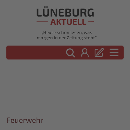
„Heute schon lesen, was
morgen in der Zeitung steht“
Feuerwehr