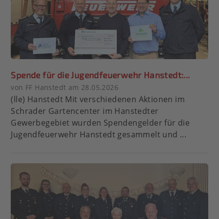
Spende für die Jugendfeuerwehr Hanstedt:...
von FF Hanstedt am 28.05.2026
(lle) Hanstedt Mit verschiedenen Aktionen im
Schrader Gartencenter im Hanstedter
Gewerbegebiet wurden Spendengelder für die
Jugendfeuerwehr Hanstedt gesammelt und ...