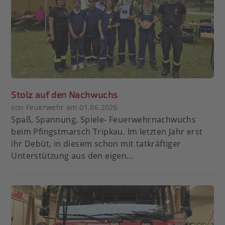
Stolz auf den Nachwuchs
von Feuerwehr am 01.06.2026
Spaß, Spannung, Spiele- Feuerwehrnachwuchs
beim Pfingstmarsch Tripkau. Im letzten Jahr erst
ihr Debüt, in diesem schon mit tatkräftiger
Unterstützung aus den eigen...