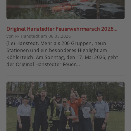
Original Hanstedter Feuerwehrmarsch 2026...
von FF Hanstedt am 06.05.2026
(lle) Hanstedt. Mehr als 200 Gruppen, neun
Stationen und ein besonderes Highlight am
Köhlerteich: Am Sonntag, den 17. Mai 2026, geht
der Original Hanstedter Feuer...