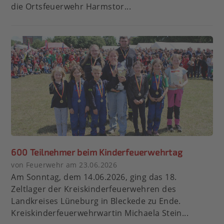
die Ortsfeuerwehr Harmstor...
600 Teilnehmer beim Kinderfeuerwehrtag
von Feuerwehr am 23.06.2026
Am Sonntag, dem 14.06.2026, ging das 18.
Zeltlager der Kreiskinderfeuerwehren des
Landkreises Lüneburg in Bleckede zu Ende.
Kreiskinderfeuerwehrwartin Michaela Stein...