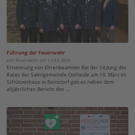
Führung der Feuerwehr
von Feuerwehr am 13.03.2026
Ernennung von Ehrenbeamten Bei der Sitzung des
Rates der Samtgemeinde Ostheide am 10. März im
Schützenhaus in Reinstorf gab es neben dem
alljährlichen Bericht des ...