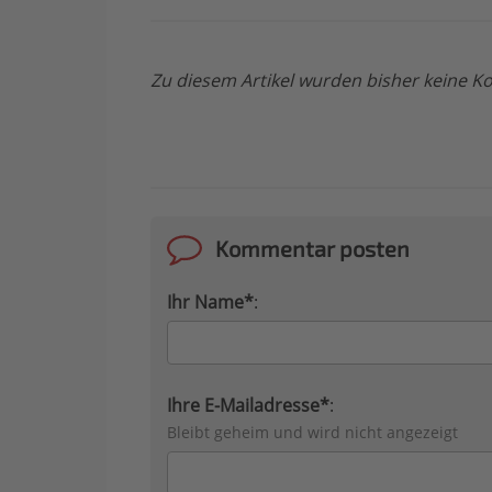
Zu diesem Artikel wurden bisher keine
Kommentar posten
Ihr Name*
:
Ihre E-Mailadresse*
:
Bleibt geheim und wird nicht angezeigt