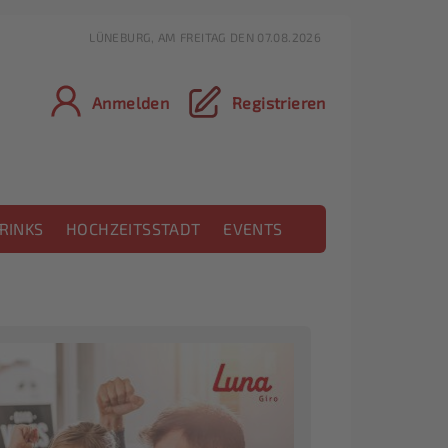
LÜNEBURG, AM FREITAG DEN 07.08.2026
Anmelden
Registrieren
RINKS
HOCHZEITSSTADT
EVENTS