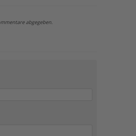
 Kommentare abgegeben.