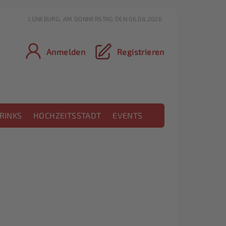
LÜNEBURG, AM DONNERSTAG DEN 06.08.2026
Anmelden
Registrieren
RINKS
HOCHZEITSSTADT
EVENTS