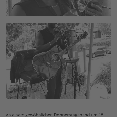
An einem gewöhnlichen Donnerstagabend um 18