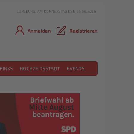
LÜNEBURG, AM DONNERSTAG DEN 06.08.2026
Anmelden
Registrieren
RINKS
HOCHZEITSSTADT
EVENTS