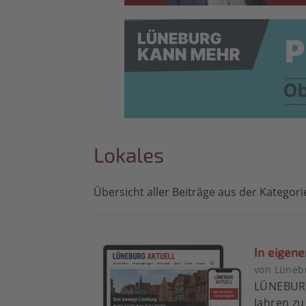
Lokales
Übersicht aller Beiträge aus der Kategori
In eigene
von Lünebu
LÜNEBURG
Jahren zu