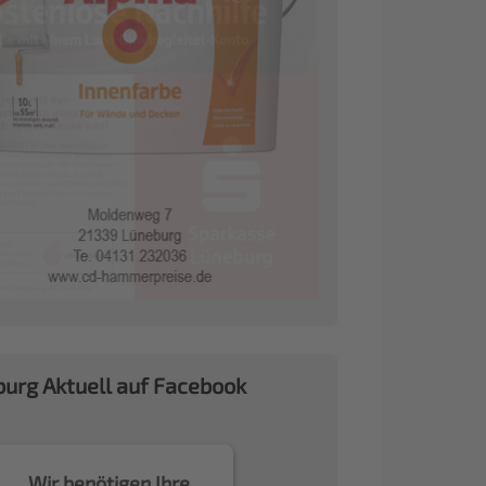
urg Aktuell auf Facebook
Wir benötigen Ihre