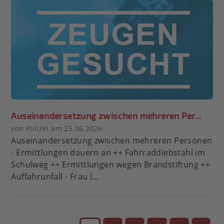
Auseinandersetzung zwischen mehreren Per...
von Polizei am 25.06.2026
Auseinandersetzung zwischen mehreren Personen
- Ermittlungen dauern an ++ Fahrraddiebstahl im
Schulweg ++ Ermittlungen wegen Brandstiftung ++
Auffahrunfall - Frau l...