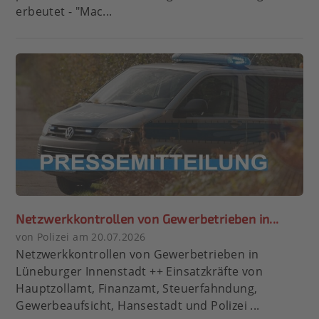
erbeutet - "Mac...
Netzwerkkontrollen von Gewerbetrieben in...
von Polizei am 20.07.2026
Netzwerkkontrollen von Gewerbetrieben in
Lüneburger Innenstadt ++ Einsatzkräfte von
Hauptzollamt, Finanzamt, Steuerfahndung,
Gewerbeaufsicht, Hansestadt und Polizei ...