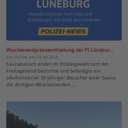
Wochenendpressemitteilung der PI Lünebur...
von Polizei am 02.08.2026
Saunabesuch endet im Polizeigewahrsam Am
Freitagabend bedrohte und beleidigte ein
alkoholisierter 30-jähriger Besucher einer Sauna
die dortigen Mitarbeitenden....