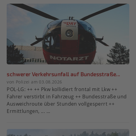
schwerer Verkehrsunfall auf Bundesstraße...
von Polizei am 03.08.2026
POL-LG: ++ ++ Pkw kollidiert frontal mit Lkw ++
Fahrer verstirbt in Fahrzeug ++ Bundesstraße und
Ausweichroute über Stunden vollgesperrt ++
Ermittlungen, ... ...