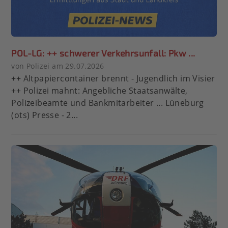
POL-LG: ++ schwerer Verkehrsunfall: Pkw ...
von Polizei am 29.07.2026
++ Altpapiercontainer brennt - Jugendlich im Visier
++ Polizei mahnt: Angebliche Staatsanwälte,
Polizeibeamte und Bankmitarbeiter ... Lüneburg
(ots) Presse - 2...