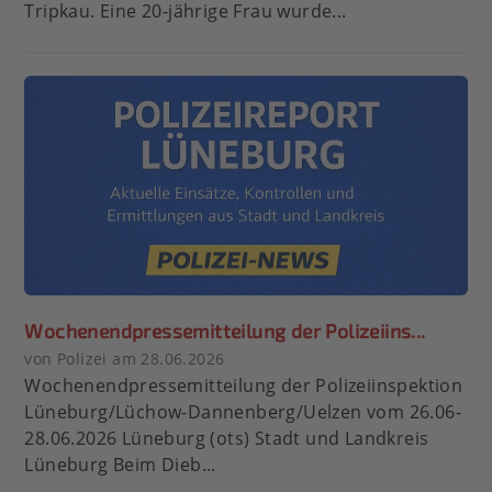
Tripkau. Eine 20-jährige Frau wurde...
Wochenendpressemitteilung der Polizeiins...
von Polizei am 28.06.2026
Wochenendpressemitteilung der Polizeiinspektion
Lüneburg/Lüchow-Dannenberg/Uelzen vom 26.06-
28.06.2026 Lüneburg (ots) Stadt und Landkreis
Lüneburg Beim Dieb...