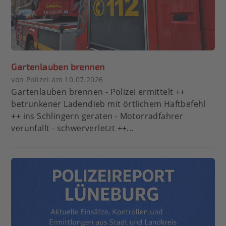
Gartenlauben brennen
von Polizei am 10.07.2026
Gartenlauben brennen - Polizei ermittelt ++
betrunkener Ladendieb mit örtlichem Haftbefehl
++ ins Schlingern geraten - Motorradfahrer
verunfallt - schwerverletzt ++...