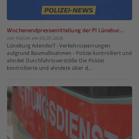
Wochenendpressemitteilung der PI Lünebur...
von Polizei am 05.07.2026
Lüneburg Adendorf - Verkehrssperrungen
aufgrund Baumaßnahmen - Polizei kontrolliert und
ahndet Durchfahrtsverstöße Die Polizei
kontrollierte und ahndete über d...