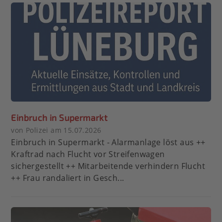
Einbruch in Supermarkt
von Polizei am 15.07.2026
Einbruch in Supermarkt - Alarmanlage löst aus ++
Kraftrad nach Flucht vor Streifenwagen
sichergestellt ++ Mitarbeitende verhindern Flucht
++ Frau randaliert in Gesch...