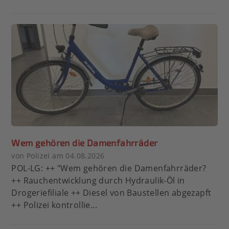
Wem gehören die Damenfahrräder
von Polizei am 04.08.2026
POL-LG: ++ "Wem gehören die Damenfahrräder?
++ Rauchentwicklung durch Hydraulik-Öl in
Drogeriefiliale ++ Diesel von Baustellen abgezapft
++ Polizei kontrollie...