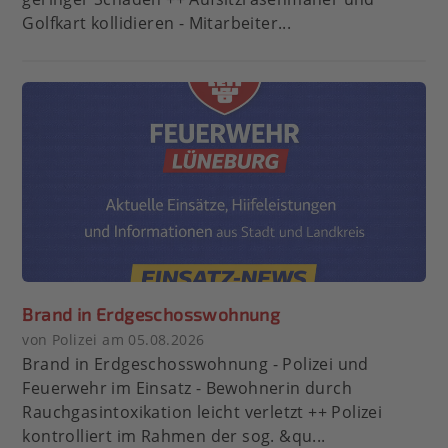
Golfkart kollidieren - Mitarbeiter...
Brand in Erdgeschosswohnung
von Polizei am 05.08.2026
Brand in Erdgeschosswohnung - Polizei und
Feuerwehr im Einsatz - Bewohnerin durch
Rauchgasintoxikation leicht verletzt ++ Polizei
kontrolliert im Rahmen der sog. &qu...