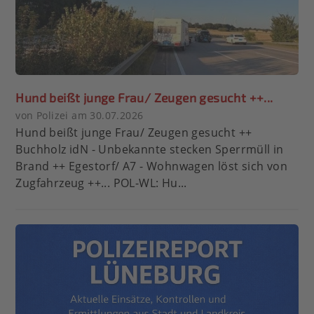
Hund beißt junge Frau/ Zeugen gesucht ++...
von Polizei am 30.07.2026
Hund beißt junge Frau/ Zeugen gesucht ++
Buchholz idN - Unbekannte stecken Sperrmüll in
Brand ++ Egestorf/ A7 - Wohnwagen löst sich von
Zugfahrzeug ++... POL-WL: Hu...