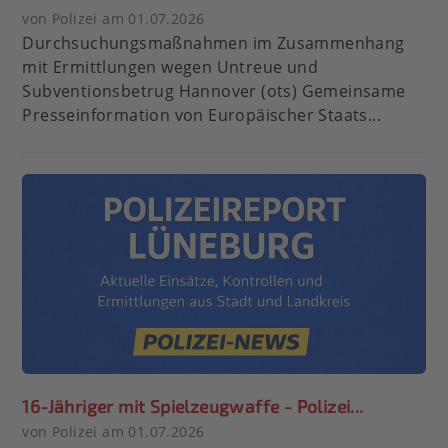
von Polizei am 01.07.2026
Durchsuchungsmaßnahmen im Zusammenhang
mit Ermittlungen wegen Untreue und
Subventionsbetrug Hannover (ots) Gemeinsame
Presseinformation von Europäischer Staats...
16-Jähriger mit Spielzeugwaffe - Polizei...
von Polizei am 01.07.2026