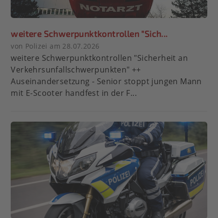
weitere Schwerpunktkontrollen "Sich...
von Polizei am 28.07.2026
weitere Schwerpunktkontrollen "Sicherheit an
Verkehrsunfallschwerpunkten" ++
Auseinandersetzung - Senior stoppt jungen Mann
mit E-Scooter handfest in der F...