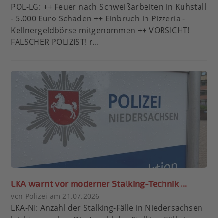
POL-LG: ++ Feuer nach Schweißarbeiten in Kuhstall
- 5.000 Euro Schaden ++ Einbruch in Pizzeria -
Kellnergeldbörse mitgenommen ++ VORSICHT!
FALSCHER POLIZIST! r...
LKA warnt vor moderner Stalking-Technik ...
von Polizei am 21.07.2026
LKA-NI: Anzahl der Stalking-Fälle in Niedersachsen