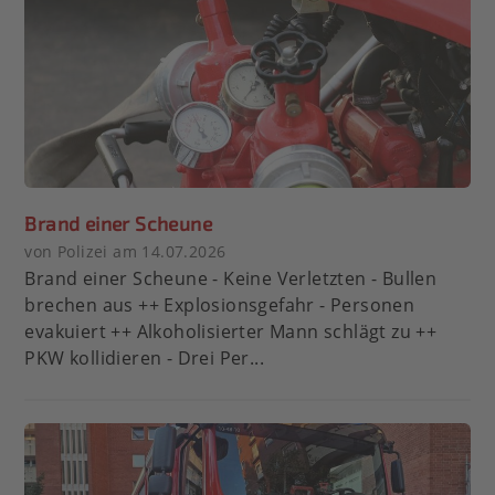
Brand einer Scheune
von Polizei am 14.07.2026
Brand einer Scheune - Keine Verletzten - Bullen
brechen aus ++ Explosionsgefahr - Personen
evakuiert ++ Alkoholisierter Mann schlägt zu ++
PKW kollidieren - Drei Per...