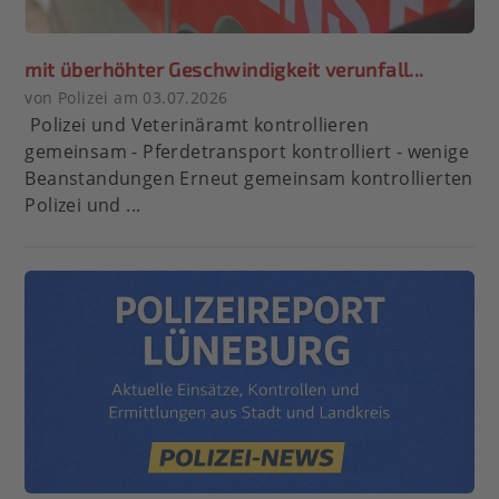
mit überhöhter Geschwindigkeit verunfall...
von Polizei am 03.07.2026
Polizei und Veterinäramt kontrollieren
gemeinsam - Pferdetransport kontrolliert - wenige
Beanstandungen Erneut gemeinsam kontrollierten
Polizei und ...