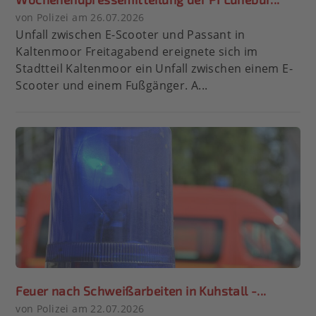
von Polizei am 26.07.2026
Unfall zwischen E-Scooter und Passant in
Kaltenmoor Freitagabend ereignete sich im
Stadtteil Kaltenmoor ein Unfall zwischen einem E-
Scooter und einem Fußgänger. A...
Feuer nach Schweißarbeiten in Kuhstall -...
von Polizei am 22.07.2026