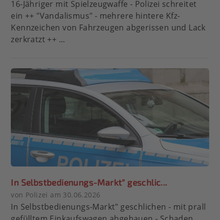
16-Jähriger mit Spielzeugwaffe - Polizei schreitet
ein ++ "Vandalismus" - mehrere hintere Kfz-
Kennzeichen von Fahrzeugen abgerissen und Lack
zerkratzt ++ ...
In Selbstbedienungs-Markt" geschlic...
von Polizei am 30.06.2026
In Selbstbedienungs-Markt" geschlichen - mit prall
gefülltem Einkaufswagen abgehauen - Schaden