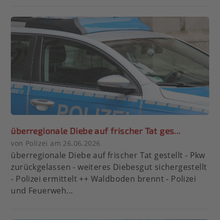
überregionale Diebe auf frischer Tat ges...
von Polizei am 26.06.2026
überregionale Diebe auf frischer Tat gestellt - Pkw
zurückgelassen - weiteres Diebesgut sichergestellt
- Polizei ermittelt ++ Waldboden brennt - Polizei
und Feuerweh...