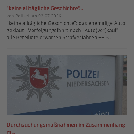
"keine alltägliche Geschichte"...
von Polizei am 02.07.2026
"keine alltägliche Geschichte": das ehemalige Auto
geklaut - Verfolgungsfahrt nach "Auto(ver)kauf" -
alle Beteiligte erwarten Strafverfahren ++ B...
Durchsuchungsmaßnahmen im Zusammenhang
m...