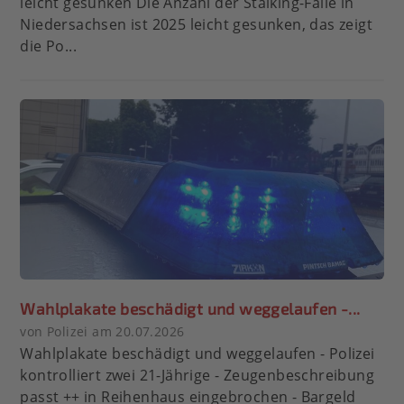
leicht gesunken Die Anzahl der Stalking-Fälle in
Niedersachsen ist 2025 leicht gesunken, das zeigt
die Po...
Wahlplakate beschädigt und weggelaufen -...
von Polizei am 20.07.2026
Wahlplakate beschädigt und weggelaufen - Polizei
kontrolliert zwei 21-Jährige - Zeugenbeschreibung
passt ++ in Reihenhaus eingebrochen - Bargeld