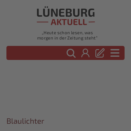
„Heute schon lesen, was
morgen in der Zeitung steht“
Blaulichter