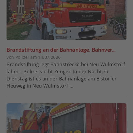
Brandstiftung an der Bahnanlage, Bahnver...
von Polizei am 14.07.2026
Brandstiftung legt Bahnstrecke bei Neu Wulmstorf
lahm – Polizei sucht Zeugen In der Nacht zu
Dienstag ist es an der Bahnanlage am Elstorfer
Heuweg in Neu Wulmstorf ...