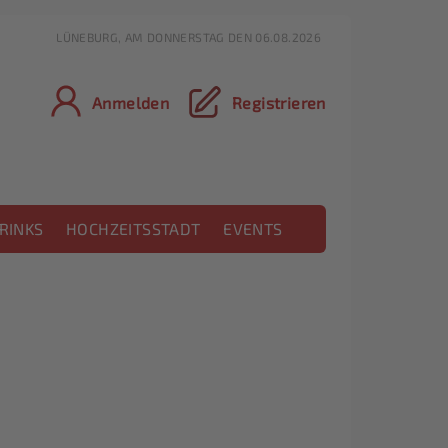
LÜNEBURG, AM DONNERSTAG DEN 06.08.2026
Anmelden
Registrieren
RINKS
HOCHZEITSSTADT
EVENTS