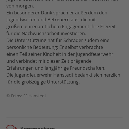
von morgen.
Ein besonderer Dank sprach er außerdem den
Jugendwarten und Betreuern aus, die mit
großem ehrenamtlichem Engagement ihre Freizeit
für die Nachwuchsarbeit investieren.
Die Unterstützung hat für Schrader zudem eine
persönliche Bedeutung: Er selbst verbrachte
einen Teil seiner Kindheit in der Jugendfeuerwehr
und verbindet mit dieser Zeit prägende
Erfahrungen und langjährige Freundschaften.
Die Jugendfeuerwehr Hanstedt bedankt sich herzlich
für die großzügige Unterstützung.
© Fotos: FF Hanstedt
Kommentare