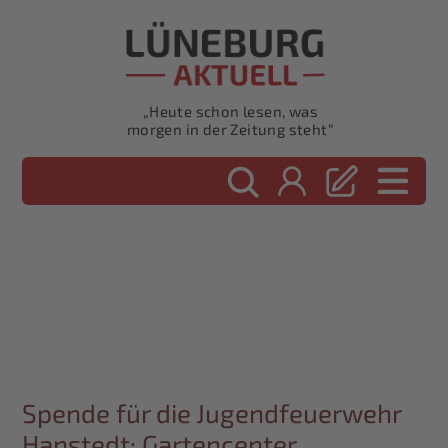
„Heute schon lesen, was
morgen in der Zeitung steht“
Spende für die Jugendfeuerwehr
Hanstedt: Gartencenter