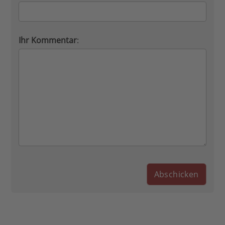
Ihr Kommentar
: