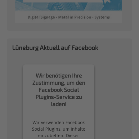
Lüneburg Aktuell auf Facebook
Wir benötigen Ihre
Zustimmung, um den
Facebook Social
Plugins-Service zu
laden!
Wir verwenden Facebook
Social Plugins, um Inhalte
einzubetten. Dieser