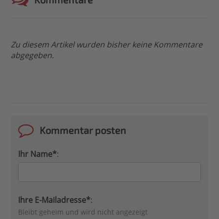
Zu diesem Artikel wurden bisher keine Kommentare
abgegeben.
Kommentar posten
Ihr Name*
:
Ihre E-Mailadresse*
:
Bleibt geheim und wird nicht angezeigt