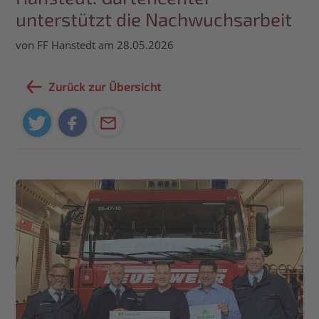
unterstützt die Nachwuchsarbeit
von FF Hanstedt am 28.05.2026
Zurück zur Übersicht