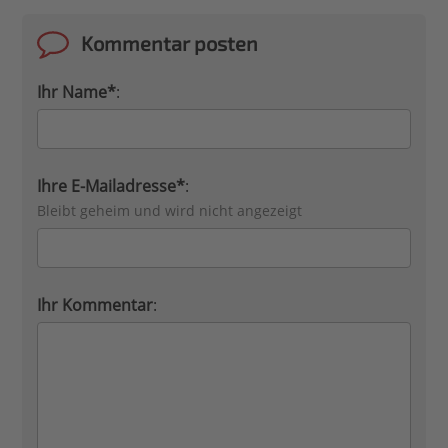
Kommentar posten
Ihr Name*
:
Ihre E-Mailadresse*
:
Bleibt geheim und wird nicht angezeigt
Ihr Kommentar
: