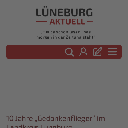
„Heute schon lesen, was
morgen in der Zeitung steht“
10 Jahre „Gedankenflieger“ im
Landkreis Lüneburg