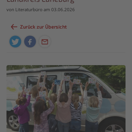
von Literaturbüro am 03.06.2026
Zurück zur Übersicht