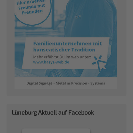
Lüneburg Aktuell auf Facebook