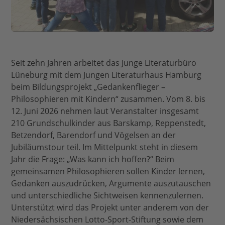
Seit zehn Jahren arbeitet das Junge Literaturbüro
Lüneburg mit dem Jungen Literaturhaus Hamburg
beim Bildungsprojekt „Gedankenflieger –
Philosophieren mit Kindern“ zusammen. Vom 8. bis
12. Juni 2026 nehmen laut Veranstalter insgesamt
210 Grundschulkinder aus Barskamp, Reppenstedt,
Betzendorf, Barendorf und Vögelsen an der
Jubiläumstour teil. Im Mittelpunkt steht in diesem
Jahr die Frage: „Was kann ich hoffen?“ Beim
gemeinsamen Philosophieren sollen Kinder lernen,
Gedanken auszudrücken, Argumente auszutauschen
und unterschiedliche Sichtweisen kennenzulernen.
Unterstützt wird das Projekt unter anderem von der
Niedersächsischen Lotto-Sport-Stiftung sowie dem