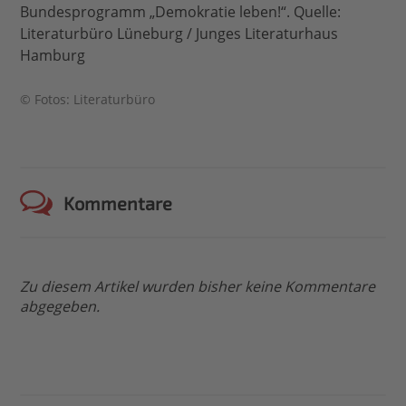
Bundesprogramm „Demokratie leben!“. Quelle:
Literaturbüro Lüneburg / Junges Literaturhaus
Hamburg
© Fotos: Literaturbüro
Kommentare
Zu diesem Artikel wurden bisher keine Kommentare
abgegeben.