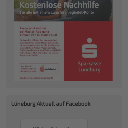
Lüneburg Aktuell auf Facebook