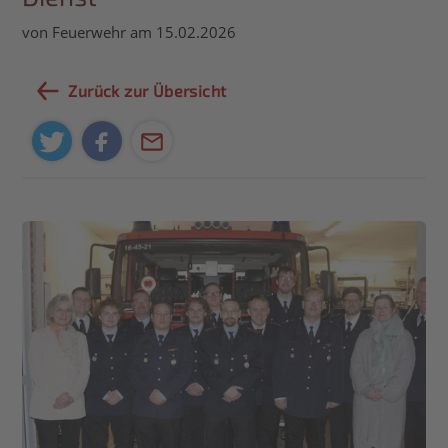
von Feuerwehr am 15.02.2026
Zurück zur Übersicht