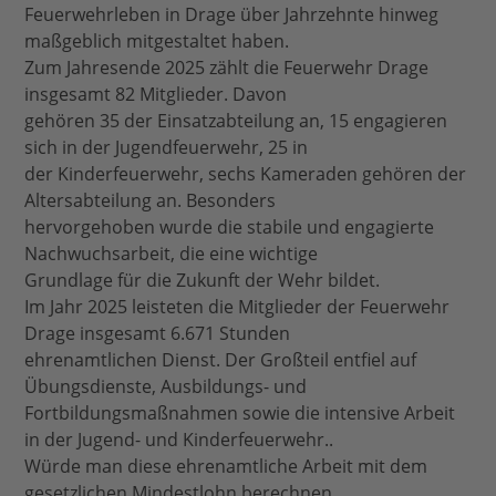
Feuerwehrleben in Drage über Jahrzehnte hinweg
maßgeblich mitgestaltet haben.
Zum Jahresende 2025 zählt die Feuerwehr Drage
insgesamt 82 Mitglieder. Davon
gehören 35 der Einsatzabteilung an, 15 engagieren
sich in der Jugendfeuerwehr, 25 in
der Kinderfeuerwehr, sechs Kameraden gehören der
Altersabteilung an. Besonders
hervorgehoben wurde die stabile und engagierte
Nachwuchsarbeit, die eine wichtige
Grundlage für die Zukunft der Wehr bildet.
Im Jahr 2025 leisteten die Mitglieder der Feuerwehr
Drage insgesamt 6.671 Stunden
ehrenamtlichen Dienst. Der Großteil entfiel auf
Übungsdienste, Ausbildungs- und
Fortbildungsmaßnahmen sowie die intensive Arbeit
in der Jugend- und Kinderfeuerwehr..
Würde man diese ehrenamtliche Arbeit mit dem
gesetzlichen Mindestlohn berechnen,