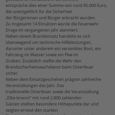
entspräche dies einer Summe von rund 85.000 Euro,
die unentgeltlich für die Sicherheit
der Bürgerinnen und Bürger erbracht wurden.
Zu insgesamt 14 Einsätzen wurde die Feuerwehr
Drage im vergangenen Jahr alarmiert.
Neben einem Brandeinsatz handelte es sich
überwiegend um technische Hilfeleistungen,
darunter unter anderem ein versenktes Boot, ein
Fahrzeug im Wasser sowie ein Pkw im
Graben. Zusätzlich stellte die Wehr den
Brandsicherheitswachdienst beim Osterfeuer
sicher.
Neben dem Einsatzgeschehen prägten zahlreiche
Veranstaltungen das Jahr. Das
traditionelle Osterfeuer sowie die Veranstaltung
„Elbe brennt“ mit rund 2.800 zahlenden
Gästen stellten besondere Höhepunkte dar und
zeigten erneut den starken