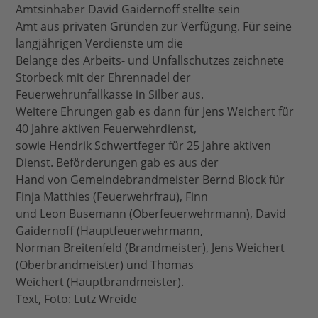
Amtsinhaber David Gaidernoff stellte sein
Amt aus privaten Gründen zur Verfügung. Für seine
langjährigen Verdienste um die
Belange des Arbeits- und Unfallschutzes zeichnete
Storbeck mit der Ehrennadel der
Feuerwehrunfallkasse in Silber aus.
Weitere Ehrungen gab es dann für Jens Weichert für
40 Jahre aktiven Feuerwehrdienst,
sowie Hendrik Schwertfeger für 25 Jahre aktiven
Dienst. Beförderungen gab es aus der
Hand von Gemeindebrandmeister Bernd Block für
Finja Matthies (Feuerwehrfrau), Finn
und Leon Busemann (Oberfeuerwehrmann), David
Gaidernoff (Hauptfeuerwehrmann,
Norman Breitenfeld (Brandmeister), Jens Weichert
(Oberbrandmeister) und Thomas
Weichert (Hauptbrandmeister).
Text, Foto: Lutz Wreide