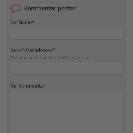
Kommentar posten
Ihr Name*
:
Ihre E-Mailadresse*
:
Bleibt geheim und wird nicht angezeigt
Ihr Kommentar
: