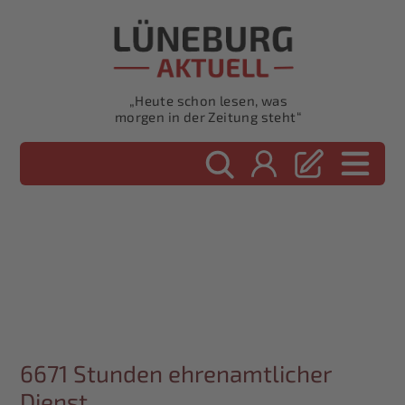
„Heute schon lesen, was
morgen in der Zeitung steht“
6671 Stunden ehrenamtlicher
Dienst