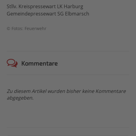
Stllv. Kreispressewart LK Harburg
Gemeindepressewart SG Elbmarsch
© Fotos: Feuerwehr
Kommentare
Zu diesem Artikel wurden bisher keine Kommentare
abgegeben.