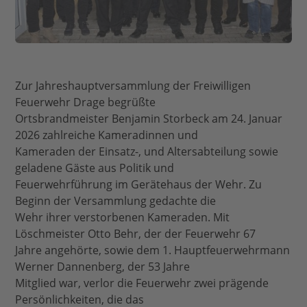
Zur Jahreshauptversammlung der Freiwilligen
Feuerwehr Drage begrüßte
Ortsbrandmeister Benjamin Storbeck am 24. Januar
2026 zahlreiche Kameradinnen und
Kameraden der Einsatz-, und Altersabteilung sowie
geladene Gäste aus Politik und
Feuerwehrführung im Gerätehaus der Wehr. Zu
Beginn der Versammlung gedachte die
Wehr ihrer verstorbenen Kameraden. Mit
Löschmeister Otto Behr, der der Feuerwehr 67
Jahre angehörte, sowie dem 1. Hauptfeuerwehrmann
Werner Dannenberg, der 53 Jahre
Mitglied war, verlor die Feuerwehr zwei prägende
Persönlichkeiten, die das