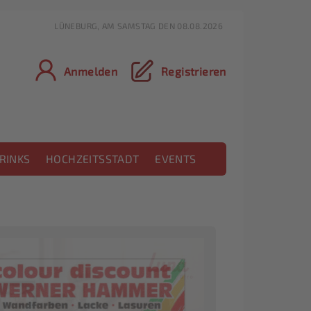
LÜNEBURG, AM SAMSTAG DEN 08.08.2026
Anmelden
Registrieren
RINKS
HOCHZEITSSTADT
EVENTS