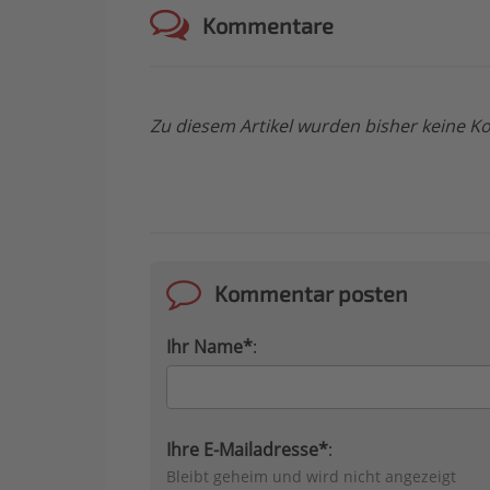
Kommentare
Zu diesem Artikel wurden bisher keine
Kommentar posten
Ihr Name*
:
Ihre E-Mailadresse*
:
Bleibt geheim und wird nicht angezeigt