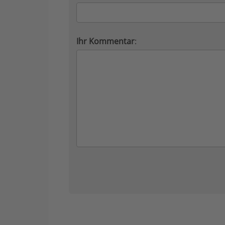
Ihr Kommentar
: