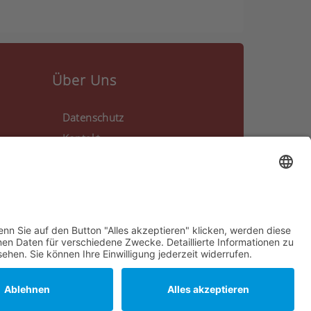
Über Uns
Datenschutz
Kontakt
Impressum
Cookie-Einstellungen