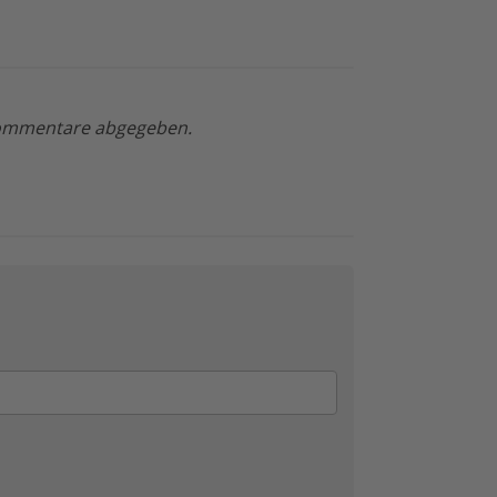
 Kommentare abgegeben.