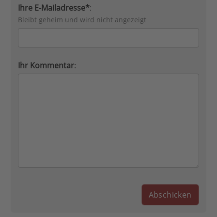
Ihre E-Mailadresse*
:
Bleibt geheim und wird nicht angezeigt
Ihr Kommentar
: