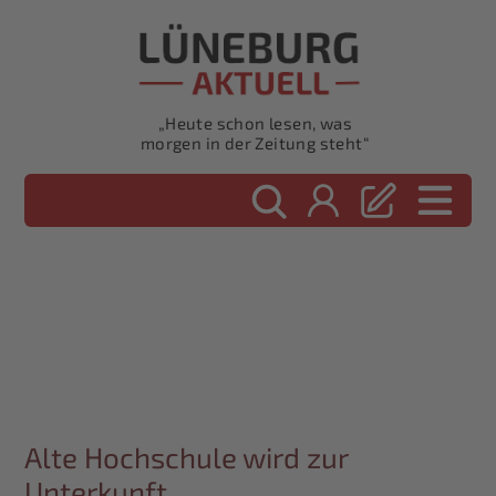
„Heute schon lesen, was
morgen in der Zeitung steht“
Alte Hochschule wird zur
Unterkunft