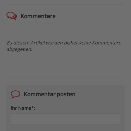
Kommentare
Zu diesem Artikel wurden bisher keine Kommentare
abgegeben.
Kommentar posten
Ihr Name*
: