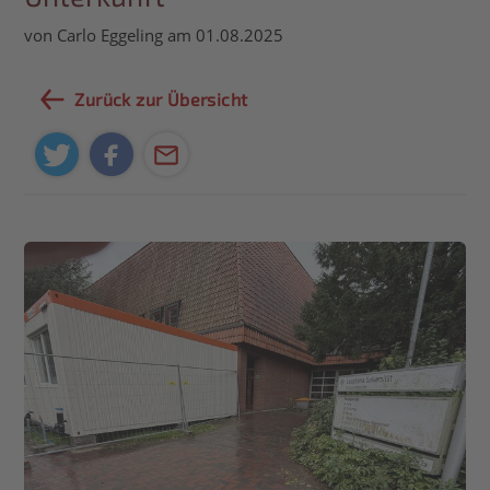
von Carlo Eggeling am 01.08.2025
Zurück zur Übersicht