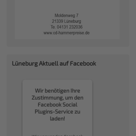
Lüneburg Aktuell auf Facebook
Wir benötigen Ihre
Zustimmung, um den
Facebook Social
Plugins-Service zu
laden!