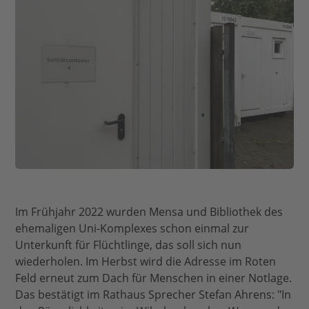
Im Frühjahr 2022 wurden Mensa und Bibliothek des
ehemaligen Uni-Komplexes schon einmal zur
Unterkunft für Flüchtlinge, das soll sich nun
wiederholen. Im Herbst wird die Adresse im Roten
Feld erneut zum Dach für Menschen in einer Notlage.
Das bestätigt im Rathaus Sprecher Stefan Ahrens: "In