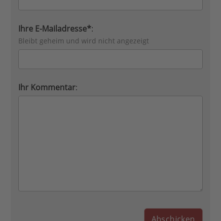
Ihre E-Mailadresse*
:
Bleibt geheim und wird nicht angezeigt
Ihr Kommentar
: