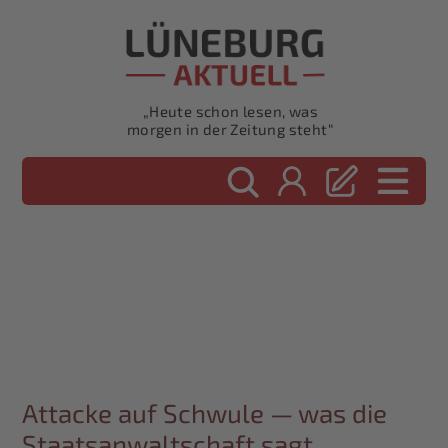
„Heute schon lesen, was
morgen in der Zeitung steht“
Attacke auf Schwule — was die
Staatsanwaltschaft sagt