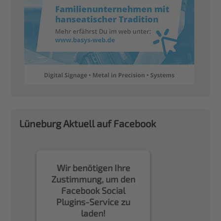
Lüneburg Aktuell auf Facebook
Wir benötigen Ihre
Zustimmung, um den
Facebook Social
Plugins-Service zu
laden!