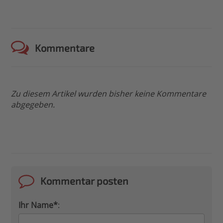
Kommentare
Zu diesem Artikel wurden bisher keine Kommentare
abgegeben.
Kommentar posten
Ihr Name*
: