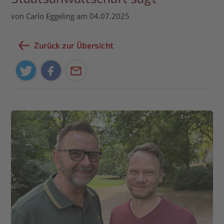
von Carlo Eggeling am 04.07.2025
Zurück zur Übersicht