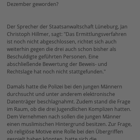
Dezember geworden?
Der Sprecher der Staatsanwaltschaft Lüneburg, Jan
Christoph Hillmer, sagt: "Das Ermittlungsverfahren
ist noch nicht abgeschlossen, richtet sich auch
weiterhin gegen die drei auch schon bisher als
Beschuldigte geführten Personen. Eine
abschließende Bewertung der Beweis- und
Rechtslage hat noch nicht stattgefunden."
Damals hatte die Polizei bei den jungen Männern
durchsucht und unter anderem elektronische
Datenträger beschlagnahmt. Zudem stand die Frage
im Raum, ob die drei Jugendlichen Komplizen hatten.
Dem Vernehmen nach sollen die jungen Männer
einen muslimischen Hintergrund besitzen. Zur Frage,
ob religiöse Motive eine Rolle bei den Übergriffen
gespielt haben könnten, hatte sich die