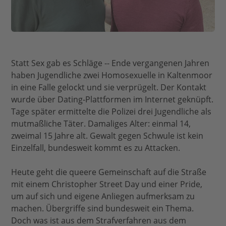
Statt Sex gab es Schläge -- Ende vergangenen Jahren
haben Jugendliche zwei Homosexuelle in Kaltenmoor
in eine Falle gelockt und sie verprügelt. Der Kontakt
wurde über Dating-Plattformen im Internet geknüpft.
Tage später ermittelte die Polizei drei Jugendliche als
mutmaßliche Täter. Damaliges Alter: einmal 14,
zweimal 15 Jahre alt. Gewalt gegen Schwule ist kein
Einzelfall, bundesweit kommt es zu Attacken.
Heute geht die queere Gemeinschaft auf die Straße
mit einem Christopher Street Day und einer Pride,
um auf sich und eigene Anliegen aufmerksam zu
machen. Übergriffe sind bundesweit ein Thema.
Doch was ist aus dem Strafverfahren aus dem