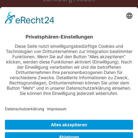
Anmelden
Registrieren
Nutzungsbedingungen
Über Uns
Datenschutz
Kontakt
Impressum
Cookie-Einstellungen