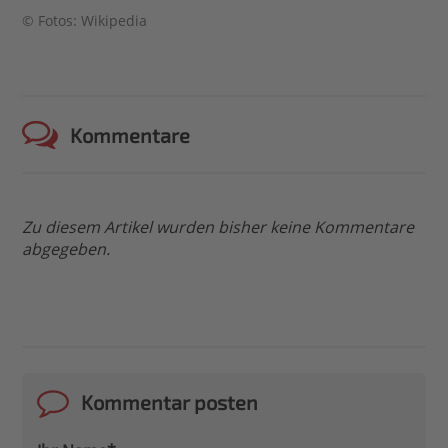
© Fotos: Wikipedia
Kommentare
Zu diesem Artikel wurden bisher keine Kommentare
abgegeben.
Kommentar posten