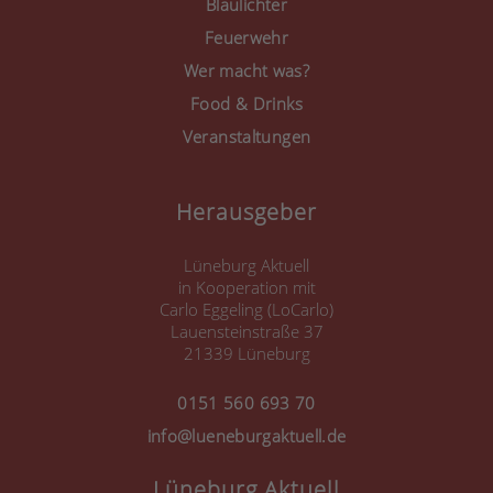
Blaulichter
Feuerwehr
Wer macht was?
Food & Drinks
Veranstaltungen
Herausgeber
Lüneburg Aktuell
in Kooperation mit
Carlo Eggeling (LoCarlo)
Lauensteinstraße 37
21339 Lüneburg
0151 560 693 70
info@lueneburgaktuell.de
Lüneburg Aktuell