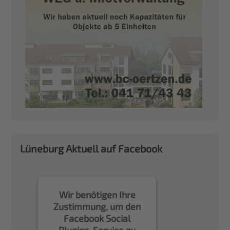
Lüneburg Aktuell auf Facebook
Wir benötigen Ihre
Zustimmung, um den
Facebook Social
Plugins-Service zu