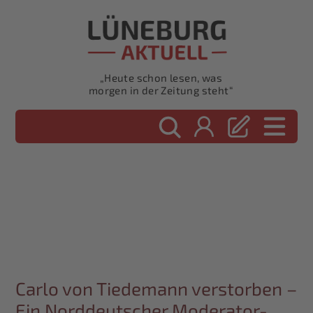
„Heute schon lesen, was
morgen in der Zeitung steht“
Carlo von Tiedemann verstorben –
Ein Norddeutscher Moderator-