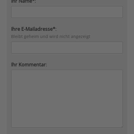
Ihr Name*
:
Ihre E-Mailadresse*
:
Bleibt geheim und wird nicht angezeigt
Ihr Kommentar
: