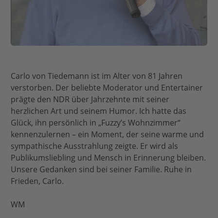
Carlo von Tiedemann ist im Alter von 81 Jahren
verstorben. Der beliebte Moderator und Entertainer
prägte den NDR über Jahrzehnte mit seiner
herzlichen Art und seinem Humor. Ich hatte das
Glück, ihn persönlich in „Fuzzy’s Wohnzimmer“
kennenzulernen – ein Moment, der seine warme und
sympathische Ausstrahlung zeigte. Er wird als
Publikumsliebling und Mensch in Erinnerung bleiben.
Unsere Gedanken sind bei seiner Familie. Ruhe in
Frieden, Carlo.
WM