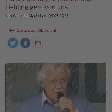
Liebling geht von uns
von Winfried Machel am 08.06.2025
Zurück zur Übersicht