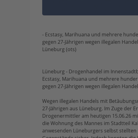
- Ecstasy, Marihuana und mehrere hundert
gegen 27-Jährigen wegen illegalen Handel
Lüneburg (ots)
Lüneburg - Drogenhandel im Innenstadtb
Ecstasy, Marihuana und mehrere hundert 
gegen 27-Jährigen wegen illegalen Hande
Wegen illegalen Handels mit Betäubungsmi
27-Jährigen aus Lüneburg. Im Zuge der 
Drogenermittler am heutigen 15.06.26 m
die Wohnung des Mannes im Stadtteil K
anwesenden Lüneburgers selbst stellten 