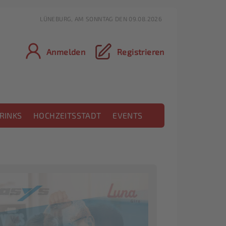
LÜNEBURG, AM SONNTAG DEN 09.08.2026
Anmelden
Registrieren
RINKS
HOCHZEITSSTADT
EVENTS