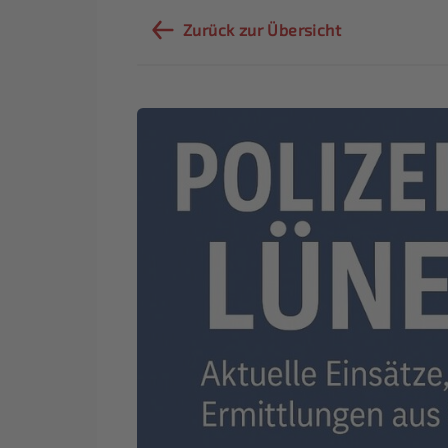
Zurück zur Übersicht