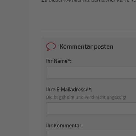
Kommentar posten
Ihr Name*
:
Ihre E-Mailadresse*
:
Bleibt geheim und wird nicht angezeigt
Ihr Kommentar
: