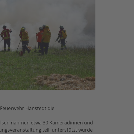
r Feuerwehr Hanstedt die
Ollsen nahmen etwa 30 Kameradinnen und
ngsveranstaltung teil, unterstützt wurde