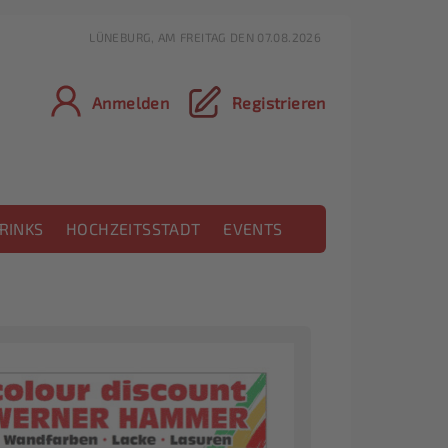
LÜNEBURG, AM FREITAG DEN 07.08.2026
Anmelden
Registrieren
RINKS
HOCHZEITSSTADT
EVENTS