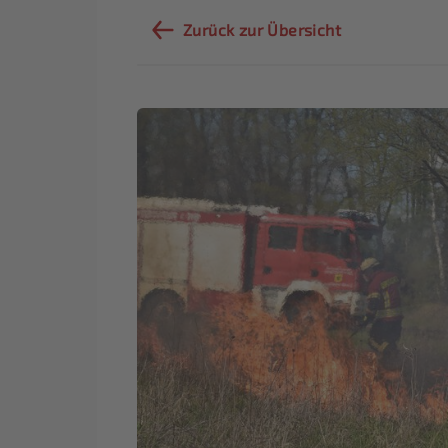
Zurück zur Übersicht