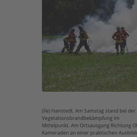
(lle) Hanstedt. Am Samstag stand bei de
Vegetationsbrandbekämpfung im
Mittelpunkt. Am Ortsausgang Richtung 
Kameraden an einer praktischen Ausbildu