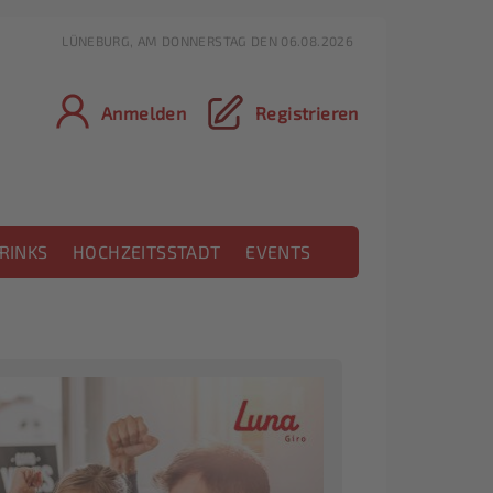
LÜNEBURG, AM DONNERSTAG DEN 06.08.2026
Anmelden
Registrieren
RINKS
HOCHZEITSSTADT
EVENTS