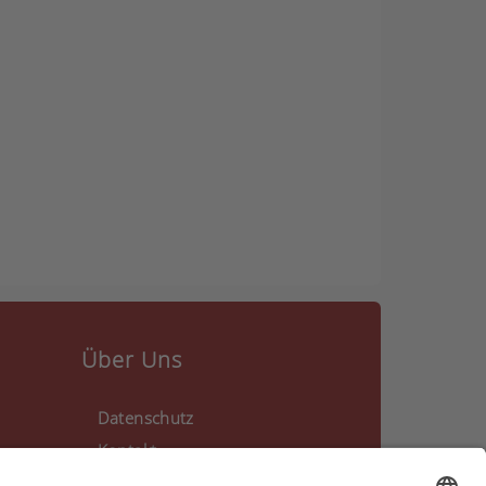
Über Uns
Datenschutz
Kontakt
Impressum