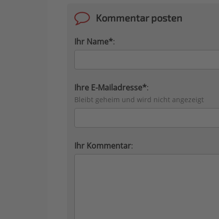
Kommentar posten
Ihr Name*
:
Ihre E-Mailadresse*
:
Bleibt geheim und wird nicht angezeigt
Ihr Kommentar
: