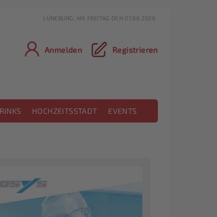
LÜNEBURG, AM FREITAG DEN 07.08.2026
Anmelden
Registrieren
RINKS
HOCHZEITSSTADT
EVENTS