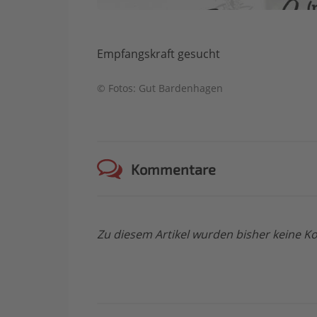
Empfangskraft gesucht
© Fotos: Gut Bardenhagen
Kommentare
Zu diesem Artikel wurden bisher keine