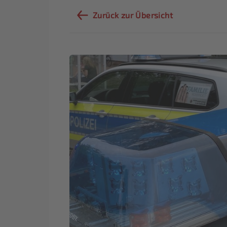
Zurück zur Übersicht