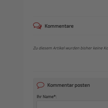
Kommentare
Zu diesem Artikel wurden bisher keine
Kommentar posten
Ihr Name*
: