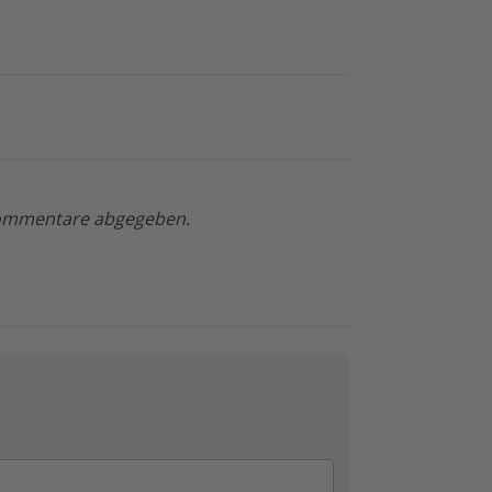
 Kommentare abgegeben.