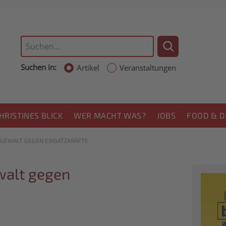
Suchen in:
Artikel
Veranstaltungen
HRISTINES BLICK
WER MACHT WAS?
JOBS
FOOD & D
 GEWALT GEGEN EINSATZKRÄFTE
walt gegen