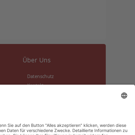
Über Uns
Datenschutz
Kontakt
Impressum
Cookie-Einstellungen