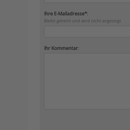
Ihre E-Mailadresse*
:
Bleibt geheim und wird nicht angezeigt
Ihr Kommentar
: