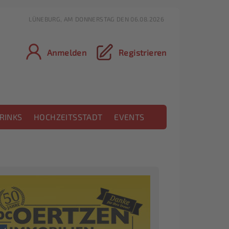
LÜNEBURG, AM DONNERSTAG DEN 06.08.2026
Anmelden
Registrieren
RINKS
HOCHZEITSSTADT
EVENTS