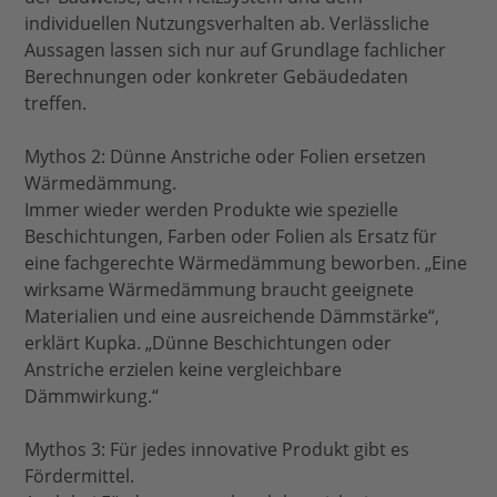
individuellen Nutzungsverhalten ab. Verlässliche
Aussagen lassen sich nur auf Grundlage fachlicher
Berechnungen oder konkreter Gebäudedaten
treffen.
Mythos 2: Dünne Anstriche oder Folien ersetzen
Wärmedämmung.
Immer wieder werden Produkte wie spezielle
Beschichtungen, Farben oder Folien als Ersatz für
eine fachgerechte Wärmedämmung beworben. „Eine
wirksame Wärmedämmung braucht geeignete
Materialien und eine ausreichende Dämmstärke“,
erklärt Kupka. „Dünne Beschichtungen oder
Anstriche erzielen keine vergleichbare
Dämmwirkung.“
Mythos 3: Für jedes innovative Produkt gibt es
Fördermittel.