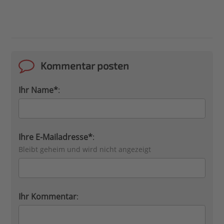
Kommentar posten
Ihr Name*
:
Ihre E-Mailadresse*
:
Bleibt geheim und wird nicht angezeigt
Ihr Kommentar
: