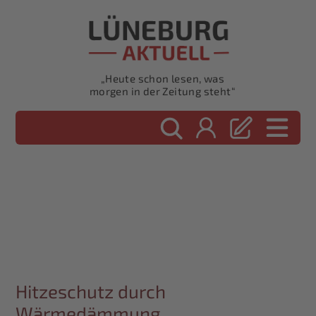
„Heute schon lesen, was
morgen in der Zeitung steht“
Hitzeschutz durch
Wärmedämmung