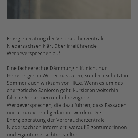
Energieberatung der Verbraucherzentrale
Niedersachsen klärt über irreführende
Werbeversprechen auf
Eine fachgerechte Dämmung hilft nicht nur
Heizenergie im Winter zu sparen, sondern schützt im
Sommer auch wirksam vor Hitze. Wenn es um das
energetische Sanieren geht, kursieren weiterhin
falsche Annahmen und überzogene
Werbeversprechen, die dazu führen, dass Fassaden
nur unzureichend gedämmt werden. Die
Energieberatung der Verbraucherzentrale
Niedersachsen informiert, worauf Eigentümerinnen
und Eigentümer achten sollten.