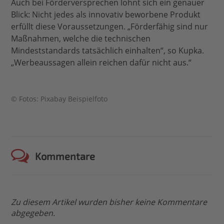
Auch bei Förderversprechen lohnt sich ein genauer
Blick: Nicht jedes als innovativ beworbene Produkt
erfüllt diese Voraussetzungen. „Förderfähig sind nur
Maßnahmen, welche die technischen
Mindeststandards tatsächlich einhalten“, so Kupka.
„Werbeaussagen allein reichen dafür nicht aus.“
© Fotos: Pixabay Beispielfoto
Kommentare
Zu diesem Artikel wurden bisher keine Kommentare
abgegeben.