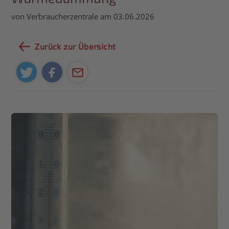
von Verbraucherzentrale am 03.06.2026
Zurück zur Übersicht