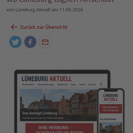
von Lüneburg Aktuell am 11.05.2026
Zurück zur Übersicht