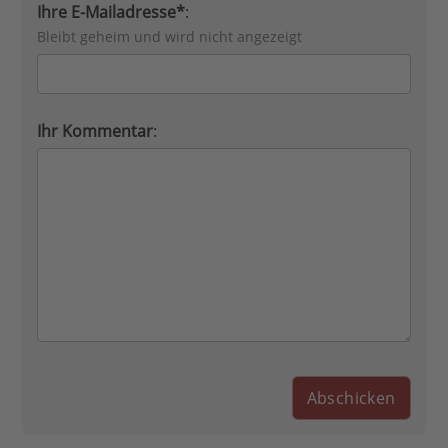
Ihre E-Mailadresse*
:
Bleibt geheim und wird nicht angezeigt
Ihr Kommentar
: