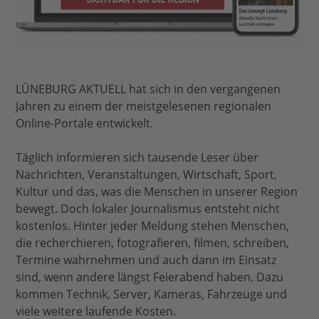
LÜNEBURG AKTUELL hat sich in den vergangenen
Jahren zu einem der meistgelesenen regionalen
Online-Portale entwickelt.
Täglich informieren sich tausende Leser über
Nachrichten, Veranstaltungen, Wirtschaft, Sport,
Kultur und das, was die Menschen in unserer Region
bewegt. Doch lokaler Journalismus entsteht nicht
kostenlos. Hinter jeder Meldung stehen Menschen,
die recherchieren, fotografieren, filmen, schreiben,
Termine wahrnehmen und auch dann im Einsatz
sind, wenn andere längst Feierabend haben. Dazu
kommen Technik, Server, Kameras, Fahrzeuge und
viele weitere laufende Kosten.