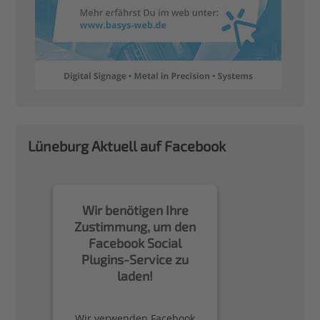
Lüneburg Aktuell auf Facebook
Wir benötigen Ihre
Zustimmung, um den
Facebook Social
Plugins-Service zu
laden!
Wir verwenden Facebook