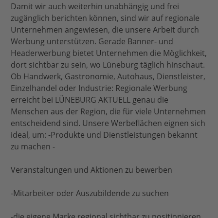
Damit wir auch weiterhin unabhängig und frei
zugänglich berichten können, sind wir auf regionale
Unternehmen angewiesen, die unsere Arbeit durch
Werbung unterstützen. Gerade Banner- und
Headerwerbung bietet Unternehmen die Möglichkeit,
dort sichtbar zu sein, wo Lüneburg täglich hinschaut.
Ob Handwerk, Gastronomie, Autohaus, Dienstleister,
Einzelhandel oder Industrie: Regionale Werbung
erreicht bei LÜNEBURG AKTUELL genau die
Menschen aus der Region, die für viele Unternehmen
entscheidend sind. Unsere Werbeflächen eignen sich
ideal, um: -Produkte und Dienstleistungen bekannt
zu machen -
Veranstaltungen und Aktionen zu bewerben
-Mitarbeiter oder Auszubildende zu suchen
-die eigene Marke regional sichtbar zu positionieren