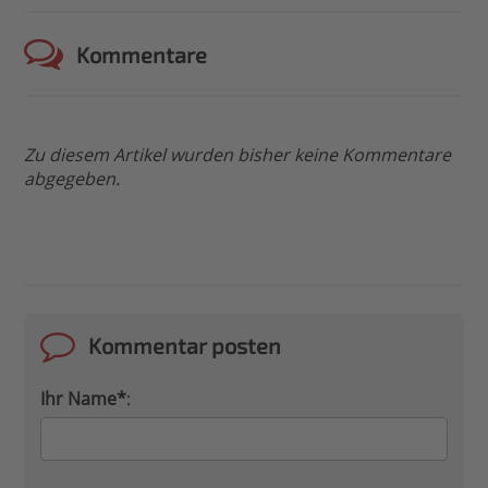
Kommentare
Zu diesem Artikel wurden bisher keine Kommentare
abgegeben.
Kommentar posten
Ihr Name*
: