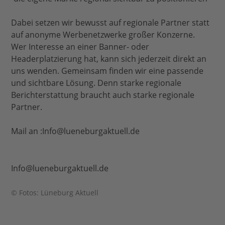
Dabei setzen wir bewusst auf regionale Partner statt
auf anonyme Werbenetzwerke großer Konzerne.
Wer Interesse an einer Banner- oder
Headerplatzierung hat, kann sich jederzeit direkt an
uns wenden. Gemeinsam finden wir eine passende
und sichtbare Lösung. Denn starke regionale
Berichterstattung braucht auch starke regionale
Partner.
Mail an :Info@lueneburgaktuell.de
Info@lueneburgaktuell.de
© Fotos: Lüneburg Aktuell