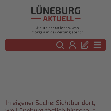
„Heute schon lesen, was
morgen in der Zeitung steht“
In eigener Sache: Sichtbar dort,
wo Lüneburg täglich hinschaut