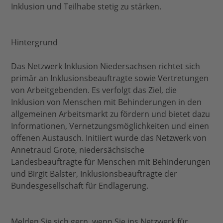
Inklusion und Teilhabe stetig zu stärken.
Hintergrund
Das Netzwerk Inklusion Niedersachsen richtet sich
primär an Inklusionsbeauftragte sowie Vertretungen
von Arbeitgebenden. Es verfolgt das Ziel, die
Inklusion von Menschen mit Behinderungen in den
allgemeinen Arbeitsmarkt zu fördern und bietet dazu
Informationen, Vernetzungsmöglichkeiten und einen
offenen Austausch. Initiiert wurde das Netzwerk von
Annetraud Grote, niedersächsische
Landesbeauftragte für Menschen mit Behinderungen
und Birgit Balster, Inklusionsbeauftragte der
Bundesgesellschaft für Endlagerung.
Melden Sie sich gern, wenn Sie ins Netzwerk für