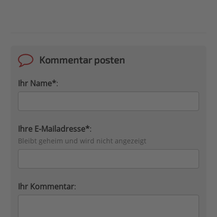
Kommentar posten
Ihr Name*
:
Ihre E-Mailadresse*
:
Bleibt geheim und wird nicht angezeigt
Ihr Kommentar
: