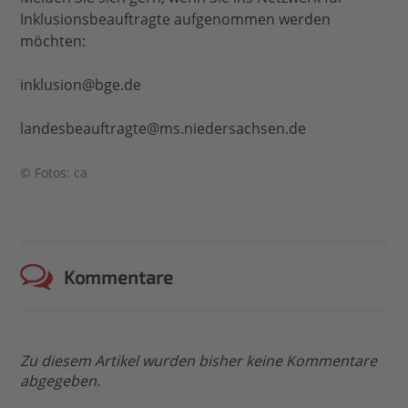
Inklusionsbeauftragte aufgenommen werden
möchten:
inklusion@bge.de
landesbeauftragte@ms.niedersachsen.de
© Fotos: ca
Kommentare
Zu diesem Artikel wurden bisher keine Kommentare
abgegeben.