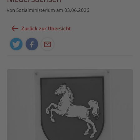
von Sozialministerium am 03.06.2026
Zurück zur Übersicht