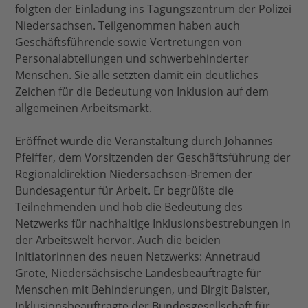
folgten der Einladung ins Tagungszentrum der Polizei
Niedersachsen. Teilgenommen haben auch
Geschäftsführende sowie Vertretungen von
Personalabteilungen und schwerbehinderter
Menschen. Sie alle setzten damit ein deutliches
Zeichen für die Bedeutung von Inklusion auf dem
allgemeinen Arbeitsmarkt.
Eröffnet wurde die Veranstaltung durch Johannes
Pfeiffer, dem Vorsitzenden der Geschäftsführung der
Regionaldirektion Niedersachsen-Bremen der
Bundesagentur für Arbeit. Er begrüßte die
Teilnehmenden und hob die Bedeutung des
Netzwerks für nachhaltige Inklusionsbestrebungen in
der Arbeitswelt hervor. Auch die beiden
Initiatorinnen des neuen Netzwerks: Annetraud
Grote, Niedersächsische Landesbeauftragte für
Menschen mit Behinderungen, und Birgit Balster,
Inklusionsbeauftragte der Bundesgesellschaft für