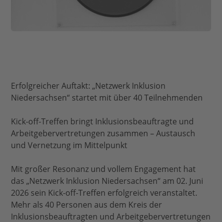
Erfolgreicher Auftakt: „Netzwerk Inklusion
Niedersachsen“ startet mit über 40 Teilnehmenden
Kick-off-Treffen bringt Inklusionsbeauftragte und
Arbeitgebervertretungen zusammen – Austausch
und Vernetzung im Mittelpunkt
Mit großer Resonanz und vollem Engagement hat
das „Netzwerk Inklusion Niedersachsen“ am 02. Juni
2026 sein Kick-off-Treffen erfolgreich veranstaltet.
Mehr als 40 Personen aus dem Kreis der
Inklusionsbeauftragten und Arbeitgebervertretungen