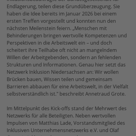
Endlagerung, teilen diese Grundüberzeugung. Sie
haben die Idee bereits im Januar 2026 bei einem
ersten Treffen vorgestellt und konnten nun den
nächsten Meilenstein feiern. „Menschen mit
Behinderungen bringen wertvolle Kompetenzen und
Perspektiven in die Arbeitswelt ein – und doch
scheitert ihre Teilhabe oft nicht an mangelndem
Willen der Arbeitgebenden, sondern an fehlenden
Strukturen und Informationen. Genau hier setzt das
Netzwerk Inklusion Niedersachsen an: Wir wollen
Brücken bauen, Wissen teilen und gemeinsam
Barrieren abbauen für eine Arbeitswelt, in der Vielfalt
selbstverständlich ist." beschreibt Annetraud Grote.
Im Mittelpunkt des Kick-offs stand der Mehrwert des
Netzwerks für alle Beteiligten. Neben wertvollen
Impulsen von Matthias Lade, Vorstandsmitglied des
Inklusiven Unternehmensnetzwerks e.V. und Olaf