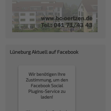
Lüneburg Aktuell auf Facebook
Wir benötigen Ihre
Zustimmung, um den
Facebook Social
Plugins-Service zu
laden!