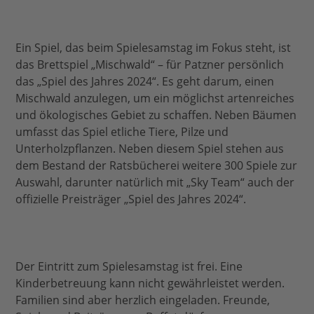
Ein Spiel, das beim Spielesamstag im Fokus steht, ist
das Brettspiel „Mischwald“ – für Patzner persönlich
das „Spiel des Jahres 2024“. Es geht darum, einen
Mischwald anzulegen, um ein möglichst artenreiches
und ökologisches Gebiet zu schaffen. Neben Bäumen
umfasst das Spiel etliche Tiere, Pilze und
Unterholzpflanzen. Neben diesem Spiel stehen aus
dem Bestand der Ratsbücherei weitere 300 Spiele zur
Auswahl, darunter natürlich mit „Sky Team“ auch der
offizielle Preisträger „Spiel des Jahres 2024“.
Der Eintritt zum Spielesamstag ist frei. Eine
Kinderbetreuung kann nicht gewährleistet werden.
Familien sind aber herzlich eingeladen. Freunde,