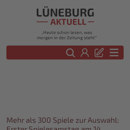
„Heute schon lesen, was
morgen in der Zeitung steht“
Mehr als 300 Spiele zur Auswahl:
Erster Spielesamstag am 14.