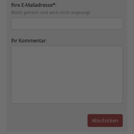
Ihre E-Mailadresse*
:
Bleibt geheim und wird nicht angezeigt
Ihr Kommentar
: