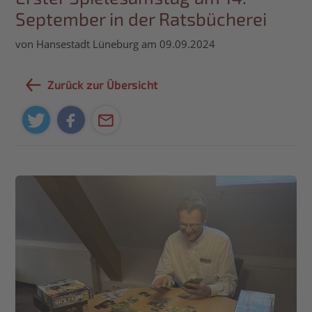
September in der Ratsbücherei
von Hansestadt Lüneburg am 09.09.2024
Zurück zur Übersicht