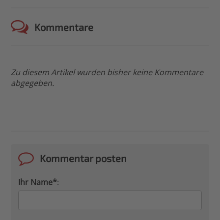
Kommentare
Zu diesem Artikel wurden bisher keine Kommentare
abgegeben.
Kommentar posten
Ihr Name*
: