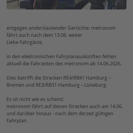
entgegen anderslautender Gerüchte: metronom
fährt auch nach dem 13.06. weiter
Liebe Fahrgäste,
in den elektronischen Fahrplanauskünften fehlen
aktuell die Fahrzeiten des metronom ab 14.06.2026.
Dies betrifft die Strecken RE4/RB41 Hamburg –
Bremen und RE3/RB31 Hamburg – Lüneburg.
Es ist nicht wie es scheint:
metronom fährt auf diesen Strecken auch am 14.06.
und darüber hinaus - nach dem derzeit gültigen
Fahrplan.