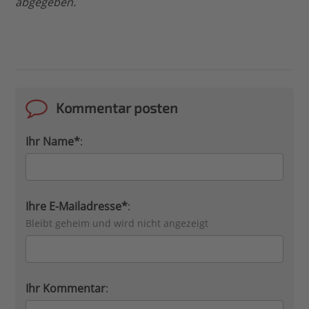
abgegeben.
Kommentar posten
Ihr Name*
:
Ihre E-Mailadresse*
:
Bleibt geheim und wird nicht angezeigt
Ihr Kommentar
: