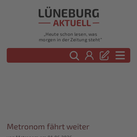
„Heute schon lesen, was
morgen in der Zeitung steht“
Metronom fährt weiter