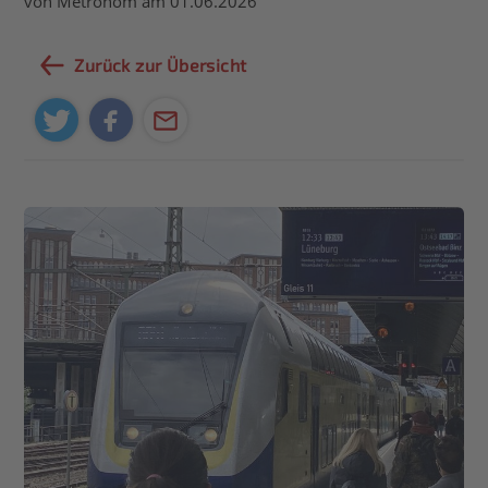
von Metronom am 01.06.2026
Zurück zur Übersicht