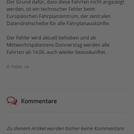
Der Grund dafür, dass diese Fahrten nicht angezeigt
werden, ist ein technischer Fehler beim
Europäischen Fahrplanzentrum, der zentralen
Datendrehscheibe für alle Fahrplanauskünfte.
Der Fehler wird aktuell behoben und ab
Mittwoch/spätestens Donnerstag werden alle
Fahrten ab 14.06. auch wieder beauskunftet.
© Fotos: ca
Kommentare
Zu diesem Artikel wurden bisher keine Kommentare