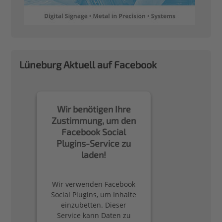
Lüneburg Aktuell auf Facebook
Wir benötigen Ihre
Zustimmung, um den
Facebook Social
Plugins-Service zu
laden!
Wir verwenden Facebook
Social Plugins, um Inhalte
einzubetten. Dieser
Service kann Daten zu