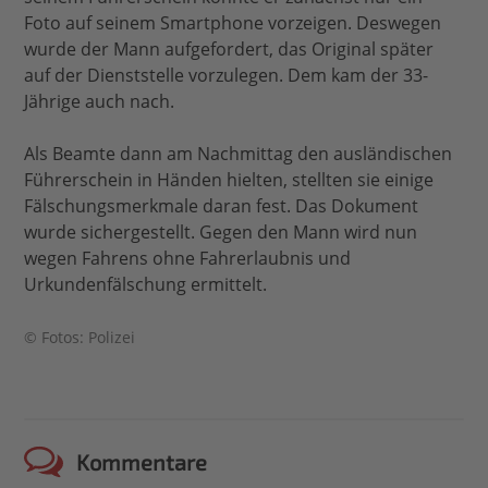
Foto auf seinem Smartphone vorzeigen. Deswegen
wurde der Mann aufgefordert, das Original später
auf der Dienststelle vorzulegen. Dem kam der 33-
Jährige auch nach.
Als Beamte dann am Nachmittag den ausländischen
Führerschein in Händen hielten, stellten sie einige
Fälschungsmerkmale daran fest. Das Dokument
wurde sichergestellt. Gegen den Mann wird nun
wegen Fahrens ohne Fahrerlaubnis und
Urkundenfälschung ermittelt.
© Fotos: Polizei
Kommentare