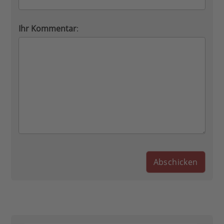
Ihr Kommentar
: