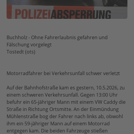
Buchholz - Ohne Fahrerlaubnis gefahren und
Fälschung vorgelegt
Tostedt (ots)
Motorradfahrer bei Verkehrsunfall schwer verletzt
Auf der Bahnhofstraße kam es gestern, 10.5.2026, zu
einem schweren Verkehrsunfall. Gegen 13:00 Uhr
befuhr ein 65-jähriger Mann mit einem VW Caddy die
Straße in Richtung Ortsmitte. An der Einmündung
Mühlenstraße bog der Fahrer nach links ab, obwohl
ihm ein 59-jähriger Mann auf einem Motorrad
entgegen kam. Die beiden Fahrzeuge stießen