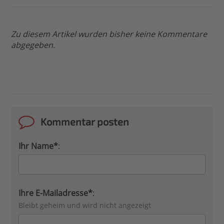
Zu diesem Artikel wurden bisher keine Kommentare
abgegeben.
Kommentar posten
Ihr Name*
:
Ihre E-Mailadresse*
:
Bleibt geheim und wird nicht angezeigt