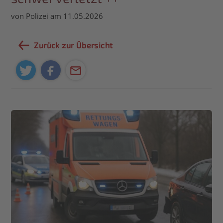
von Polizei am 11.05.2026
Zurück zur Übersicht