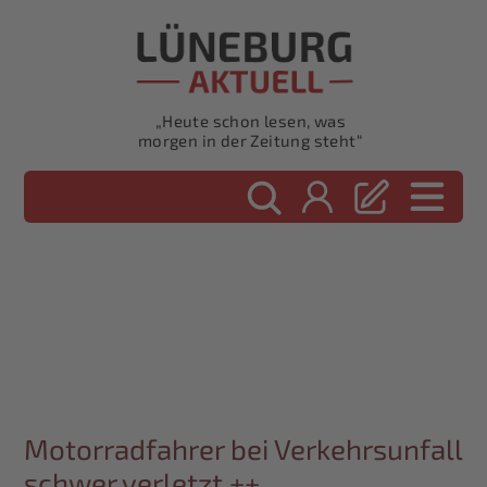
„Heute schon lesen, was
morgen in der Zeitung steht“
Motorradfahrer bei Verkehrsunfall
schwer verletzt ++