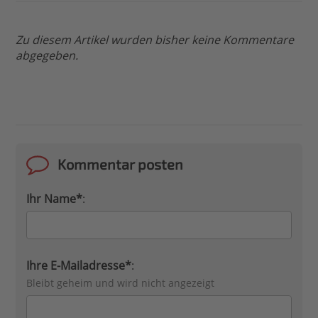
Zu diesem Artikel wurden bisher keine Kommentare
abgegeben.
Kommentar posten
Ihr Name*
:
Ihre E-Mailadresse*
:
Bleibt geheim und wird nicht angezeigt