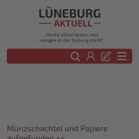
„Heute schon lesen, was
morgen in der Zeitung steht“
Münzschachtel und Papiere
aufgefunden ++