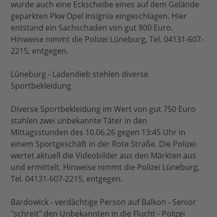
wurde auch eine Eckscheibe eines auf dem Gelände
geparkten Pkw Opel Insignia eingeschlagen. Hier
entstand ein Sachschaden von gut 800 Euro.
Hinweise nimmt die Polizei Lüneburg, Tel. 04131-607-
2215, entgegen.
Lüneburg - Ladendieb stehlen diverse
Sportbekleidung
Diverse Sportbekleidung im Wert von gut 750 Euro
stahlen zwei unbekannte Täter in den
Mittagsstunden des 10.06.26 gegen 13:45 Uhr in
einem Sportgeschäft in der Rote Straße. Die Polizei
wertet aktuell die Videobilder aus den Märkten aus
und ermittelt. Hinweise nimmt die Polizei Lüneburg,
Tel. 04131-607-2215, entgegen.
Bardowick - verdächtige Person auf Balkon - Senior
"schreit" den Unbekannten in die Flucht - Polizei