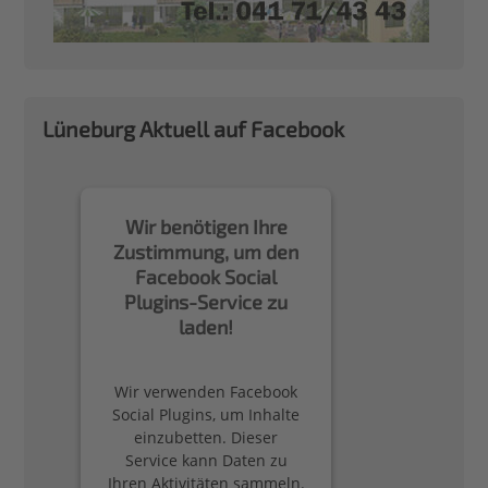
Lüneburg Aktuell auf Facebook
Wir benötigen Ihre
Zustimmung, um den
Facebook Social
Plugins-Service zu
laden!
Wir verwenden Facebook
Social Plugins, um Inhalte
einzubetten. Dieser
Service kann Daten zu
Ihren Aktivitäten sammeln.