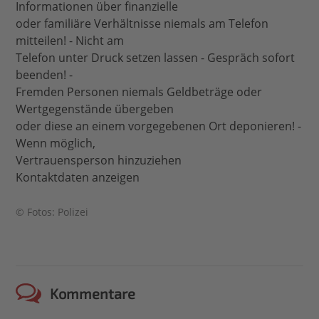
Informationen über finanzielle
oder familiäre Verhältnisse niemals am Telefon
mitteilen! - Nicht am
Telefon unter Druck setzen lassen - Gespräch sofort
beenden! -
Fremden Personen niemals Geldbeträge oder
Wertgegenstände übergeben
oder diese an einem vorgegebenen Ort deponieren! -
Wenn möglich,
Vertrauensperson hinzuziehen
Kontaktdaten anzeigen
© Fotos: Polizei
Kommentare