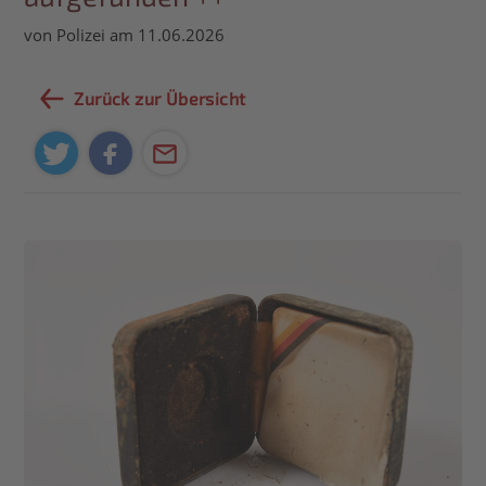
von Polizei am 11.06.2026
Zurück zur Übersicht