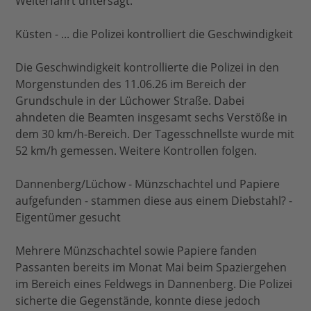
Weiterfahrt untersagt.
Küsten - ... die Polizei kontrolliert die Geschwindigkeit
Die Geschwindigkeit kontrollierte die Polizei in den
Morgenstunden des 11.06.26 im Bereich der
Grundschule in der Lüchower Straße. Dabei
ahndeten die Beamten insgesamt sechs Verstöße in
dem 30 km/h-Bereich. Der Tagesschnellste wurde mit
52 km/h gemessen. Weitere Kontrollen folgen.
Dannenberg/Lüchow - Münzschachtel und Papiere
aufgefunden - stammen diese aus einem Diebstahl? -
Eigentümer gesucht
Mehrere Münzschachtel sowie Papiere fanden
Passanten bereits im Monat Mai beim Spaziergehen
im Bereich eines Feldwegs in Dannenberg. Die Polizei
sicherte die Gegenstände, konnte diese jedoch