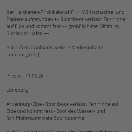
der Halsketten-Trickdiebstahl" ++ Münzschachtel und
Papiere aufgefunden ++ Sportboot verlässt Fahrrinne
auf Elbe und kommt fest ++ großflächiger Ölfilm im
Bleckeder Hafen ++
Bild-InfosDownload4 weitere Medieninhalte
Lüneburg (ots)
Presse - 11.06.26 ++
Lüneburg
Artlenburg/Elbe - Sportboot verlässt Fahrrinne auf
Elbe und kommt fest - Boot des Wasser- und
Schifffahrtsamt zieht Sportboot frei