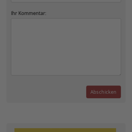
Ihr Kommentar
: