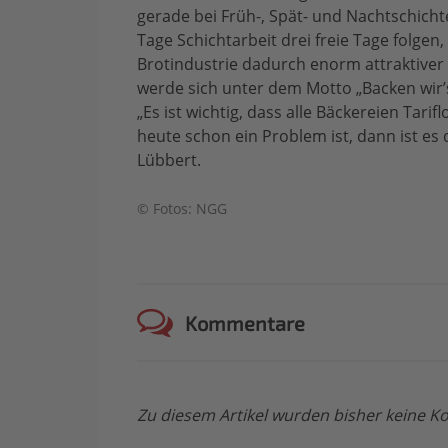
gerade bei Früh-, Spät- und Nachtschich
Tage Schichtarbeit drei freie Tage folgen,
Brotindustrie dadurch enorm attraktiver
werde sich unter dem Motto „Backen wir’
„Es ist wichtig, dass alle Bäckereien Tar
heute schon ein Problem ist, dann ist es 
Lübbert.
© Fotos: NGG
Kommentare
Zu diesem Artikel wurden bisher keine