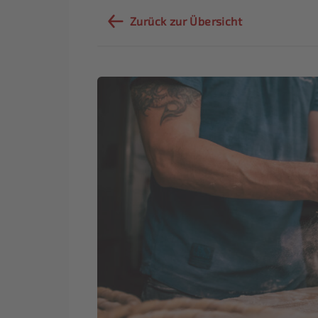
Zurück zur Übersicht