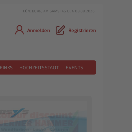
LÜNEBURG, AM SAMSTAG DEN 08.08.2026
Anmelden
Registrieren
RINKS
HOCHZEITSSTADT
EVENTS