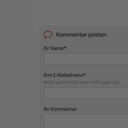
Kommentar posten
Ihr Name*
:
Ihre E-Mailadresse*
:
Bleibt geheim und wird nicht angezeigt
Ihr Kommentar
: