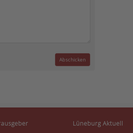
rausgeber
Lüneburg Aktuell