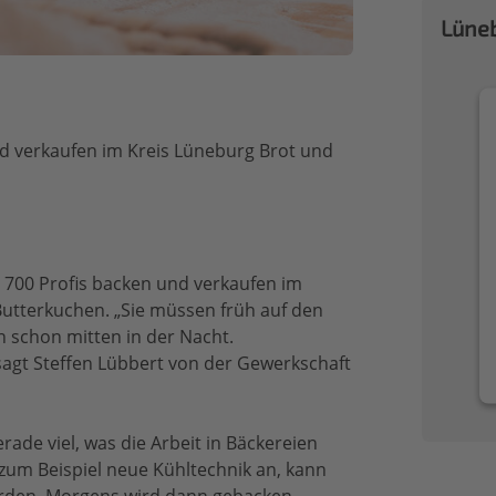
Lüneb
nd verkaufen im Kreis Lüneburg Brot und
 700 Profis backen und verkaufen im
utterkuchen. „Sie müssen früh auf den
n schon mitten in der Nacht.
agt Steffen Lübbert von der Gewerkschaft
rade viel, was die Arbeit in Bäckereien
 zum Beispiel neue Kühltechnik an, kann