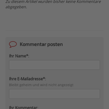
Zu diesem Artikel wurden bisher keine Kommentare
abgegeben.
Kommentar posten
Ihr Name*
:
Ihre E-Mailadresse*
:
Bleibt geheim und wird nicht angezeigt
Ihr Kommentar
: