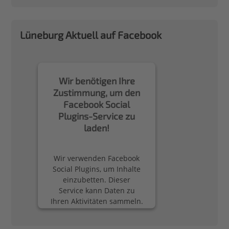
Lüneburg Aktuell auf Facebook
Wir benötigen Ihre
Zustimmung, um den
Facebook Social
Plugins-Service zu
laden!
Wir verwenden Facebook
Social Plugins, um Inhalte
einzubetten. Dieser
Service kann Daten zu
Ihren Aktivitäten sammeln.
Bitte lesen Sie die Details
durch und stimmen Sie