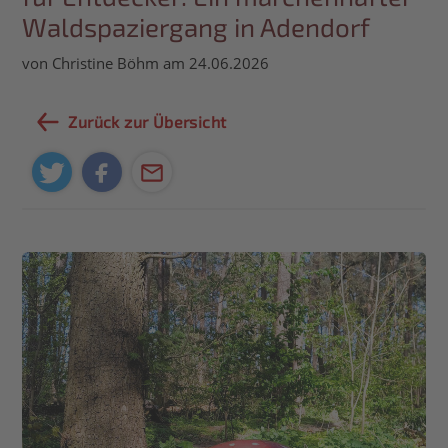
Waldspaziergang in Adendorf
von Christine Böhm am 24.06.2026
Zurück zur Übersicht