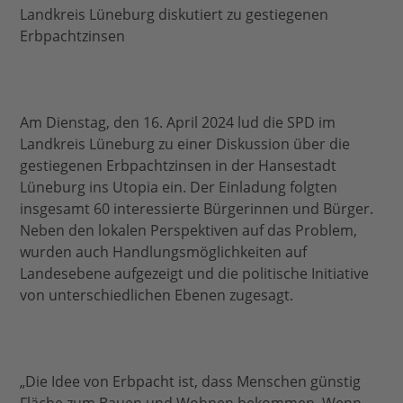
Landkreis Lüneburg diskutiert zu gestiegenen
Erbpachtzinsen
Am Dienstag, den 16. April 2024 lud die SPD im
Landkreis Lüneburg zu einer Diskussion über die
gestiegenen Erbpachtzinsen in der Hansestadt
Lüneburg ins Utopia ein. Der Einladung folgten
insgesamt 60 interessierte Bürgerinnen und Bürger.
Neben den lokalen Perspektiven auf das Problem,
wurden auch Handlungsmöglichkeiten auf
Landesebene aufgezeigt und die politische Initiative
von unterschiedlichen Ebenen zugesagt.
„Die Idee von Erbpacht ist, dass Menschen günstig