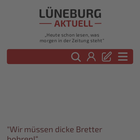
„Heute schon lesen, was
morgen in der Zeitung steht“
"Wir müssen dicke Bretter
bohren!“