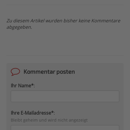
Zu diesem Artikel wurden bisher keine Kommentare
abgegeben.
Kommentar posten
Ihr Name*
:
Ihre E-Mailadresse*
:
Bleibt geheim und wird nicht angezeigt