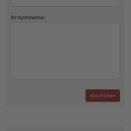
Ihr Kommentar
: