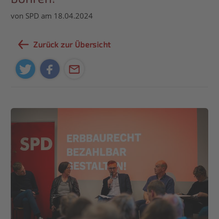
von SPD am 18.04.2024
Zurück zur Übersicht