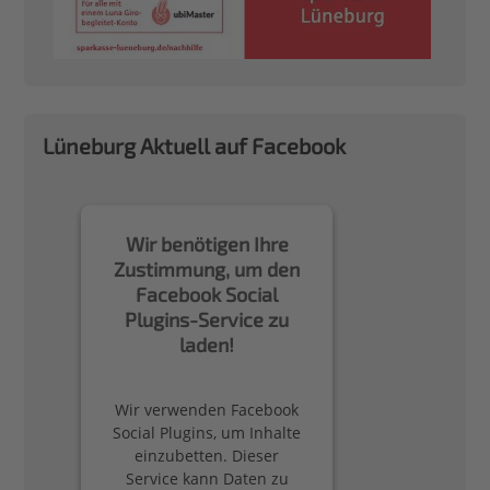
Lüneburg Aktuell auf Facebook
Wir benötigen Ihre
Zustimmung, um den
Facebook Social
Plugins-Service zu
laden!
Wir verwenden Facebook
Social Plugins, um Inhalte
einzubetten. Dieser
Service kann Daten zu