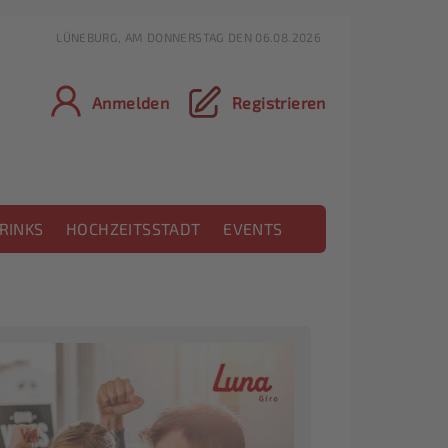
LÜNEBURG, AM DONNERSTAG DEN 06.08.2026
Anmelden
Registrieren
RINKS
HOCHZEITSSTADT
EVENTS