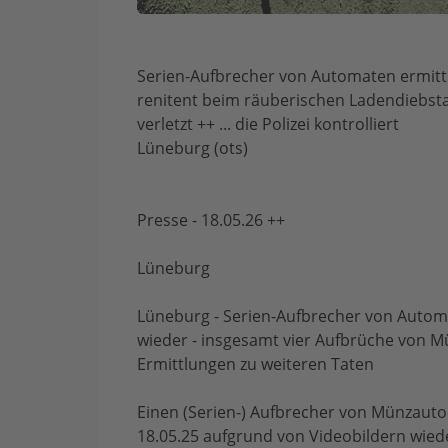
Serien-Aufbrecher von Automaten ermittel
renitent beim räuberischen Ladendiebsta
verletzt ++ ... die Polizei kontrolliert
Lüneburg (ots)
Presse - 18.05.26 ++
Lüneburg
Lüneburg - Serien-Aufbrecher von Automa
wieder - insgesamt vier Aufbrüche von 
Ermittlungen zu weiteren Taten
Einen (Serien-) Aufbrecher von Münzaut
18.05.25 aufgrund von Videobildern wiede