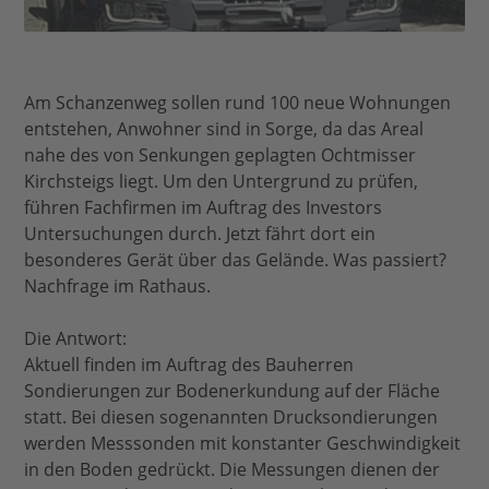
Am Schanzenweg sollen rund 100 neue Wohnungen
entstehen, Anwohner sind in Sorge, da das Areal
nahe des von Senkungen geplagten Ochtmisser
Kirchsteigs liegt. Um den Untergrund zu prüfen,
führen Fachfirmen im Auftrag des Investors
Untersuchungen durch. Jetzt fährt dort ein
besonderes Gerät über das Gelände. Was passiert?
Nachfrage im Rathaus.
Die Antwort:
Aktuell finden im Auftrag des Bauherren
Sondierungen zur Bodenerkundung auf der Fläche
statt. Bei diesen sogenannten Drucksondierungen
werden Messsonden mit konstanter Geschwindigkeit
in den Boden gedrückt. Die Messungen dienen der