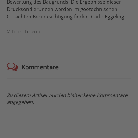
Bewertung des Baugrunds. Die Ergebnisse dieser
Drucksondierungen werden im geotechnischen
Gutachten Berücksichtigung finden. Carlo Eggeling
© Fotos: Leserin
Kommentare
Zu diesem Artikel wurden bisher keine Kommentare
abgegeben.