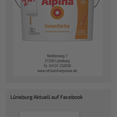
Lüneburg Aktuell auf Facebook