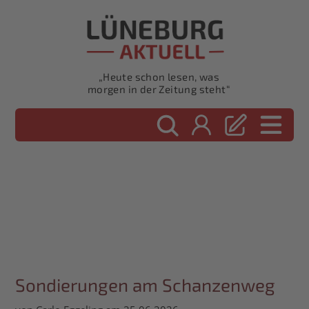
„Heute schon lesen, was
morgen in der Zeitung steht“
Sondierungen am Schanzenweg