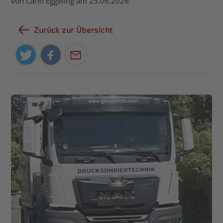
von Carlo Eggeling am 25.06.2026
Zurück zur Übersicht