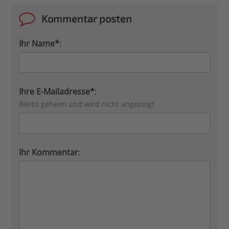
Kommentar posten
Ihr Name*
:
Ihre E-Mailadresse*
:
Bleibt geheim und wird nicht angezeigt
Ihr Kommentar
: