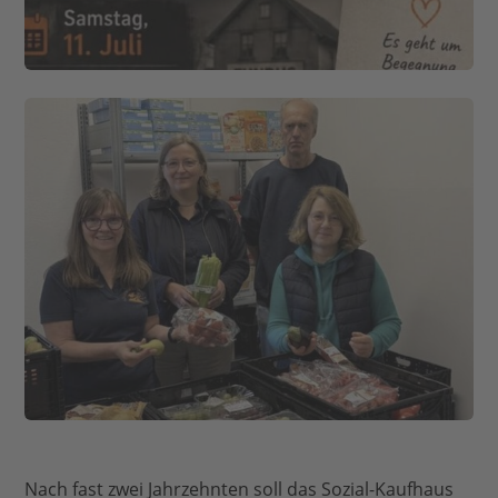
Nach fast zwei Jahrzehnten soll das Sozial-Kaufhaus