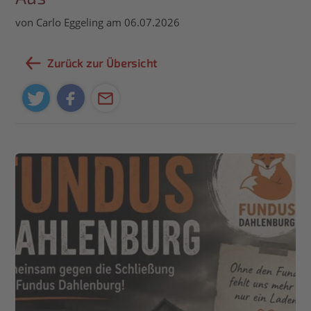
von Carlo Eggeling am 06.07.2026
Zurück zur Übersicht