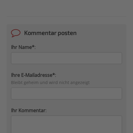
Kommentar posten
Ihr Name*
:
Ihre E-Mailadresse*
:
Bleibt geheim und wird nicht angezeigt
Ihr Kommentar
: