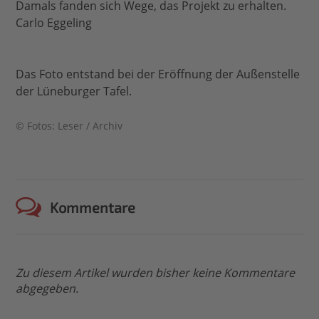
Damals fanden sich Wege, das Projekt zu erhalten.
Carlo Eggeling
Das Foto entstand bei der Eröffnung der Außenstelle
der Lüneburger Tafel.
© Fotos: Leser / Archiv
Kommentare
Zu diesem Artikel wurden bisher keine Kommentare
abgegeben.