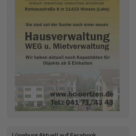
Lüneburg Aktuell auf Facebook