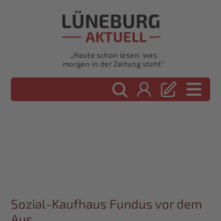
„Heute schon lesen, was
morgen in der Zeitung steht“
Sozial-Kaufhaus Fundus vor dem
Aus