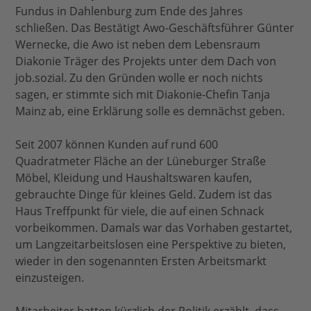
Fundus in Dahlenburg zum Ende des Jahres
schließen. Das Bestätigt Awo-Geschäftsführer Günter
Wernecke, die Awo ist neben dem Lebensraum
Diakonie Träger des Projekts unter dem Dach von
job.sozial. Zu den Gründen wolle er noch nichts
sagen, er stimmte sich mit Diakonie-Chefin Tanja
Mainz ab, eine Erklärung solle es demnächst geben.
Seit 2007 können Kunden auf rund 600
Quadratmeter Fläche an der Lüneburger Straße
Möbel, Kleidung und Haushaltswaren kaufen,
gebrauchte Dinge für kleines Geld. Zudem ist das
Haus Treffpunkt für viele, die auf einen Schnack
vorbeikommen. Damals war das Vorhaben gestartet,
um Langzeitarbeitslosen eine Perspektive zu bieten,
wieder in den sogenannten Ersten Arbeitsmarkt
einzusteigen.