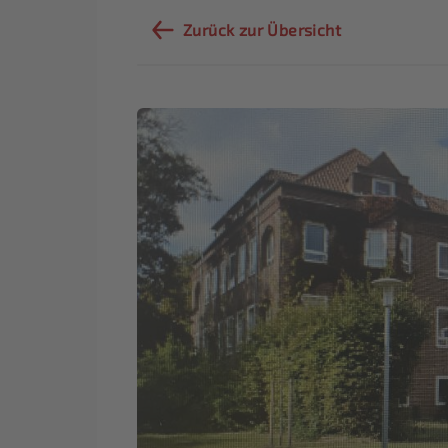
Zurück zur Übersicht