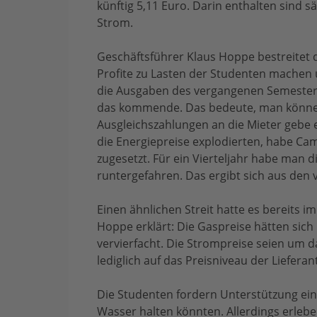
künftig 5,11 Euro. Darin enthalten sind
Strom.
Geschäftsführer Klaus Hoppe bestreitet
Profite zu Lasten der Studenten machen
die Ausgaben des vergangenen Semester
das kommende. Das bedeute, man könne 
Ausgleichszahlungen an die Mieter gebe es
die Energiepreise explodierten, habe 
zugesetzt. Für ein Vierteljahr habe man 
runtergefahren. Das ergibt sich aus den 
Einen ähnlichen Streit hatte es bereits 
Hoppe erklärt: Die Gaspreise hätten sich
vervierfacht. Die Strompreise seien um d
lediglich auf das Preisniveau der Lieferan
Die Studenten fordern Unterstützung ein, 
Wasser halten könnten. Allerdings erleben