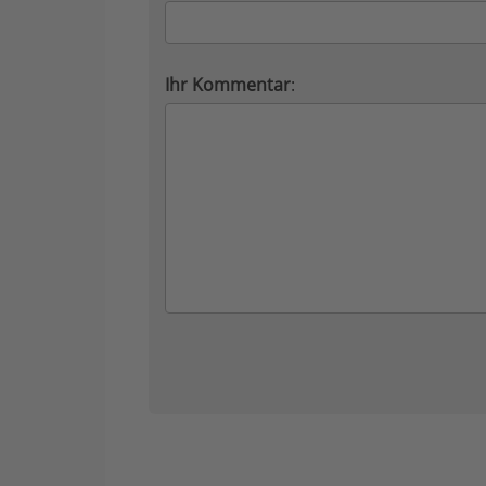
Ihr Kommentar
: