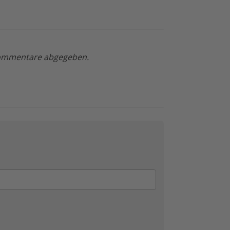
 Kommentare abgegeben.