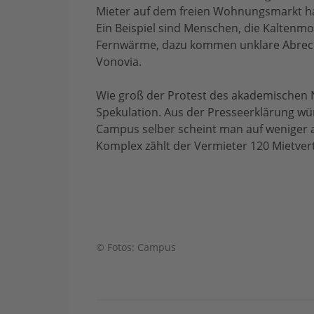
Mieter auf dem freien Wohnungsmarkt ha
Ein Beispiel sind Menschen, die Kaltenmo
Fernwärme, dazu kommen unklare Abrec
Vonovia.
Wie groß der Protest des akademischen 
Spekulation. Aus der Presseerklärung wü
Campus selber scheint man auf weniger 
Komplex zählt der Vermieter 120 Mietvert
© Fotos: Campus