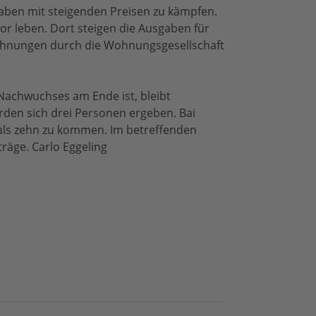
ben mit steigenden Preisen zu kämpfen.
or leben. Dort steigen die Ausgaben für
hnungen durch die Wohnungsgesellschaft
Nachwuchses am Ende ist, bleibt
rden sich drei Personen ergeben. Bai
als zehn zu kommen. Im betreffenden
räge. Carlo Eggeling