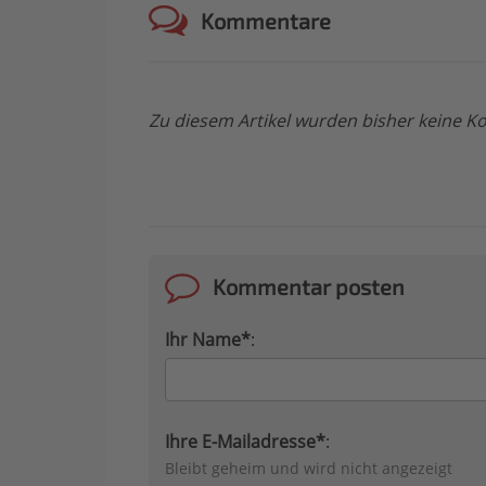
Kommentare
Zu diesem Artikel wurden bisher keine
Kommentar posten
Ihr Name*
:
Ihre E-Mailadresse*
:
Bleibt geheim und wird nicht angezeigt