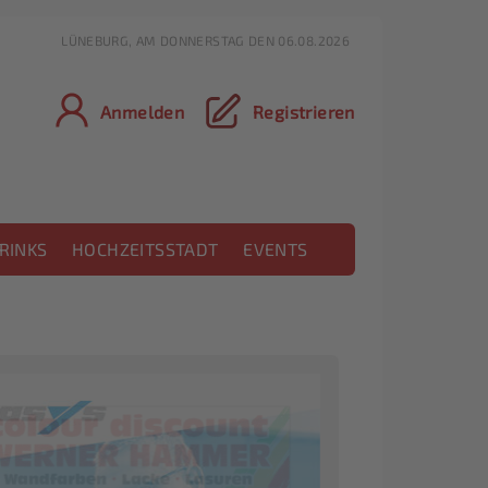
LÜNEBURG, AM DONNERSTAG DEN 06.08.2026
Anmelden
Registrieren
RINKS
HOCHZEITSSTADT
EVENTS