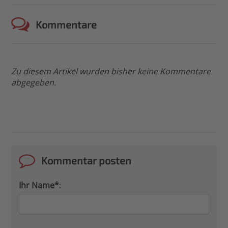
Kommentare
Zu diesem Artikel wurden bisher keine Kommentare
abgegeben.
Kommentar posten
Ihr Name*
: