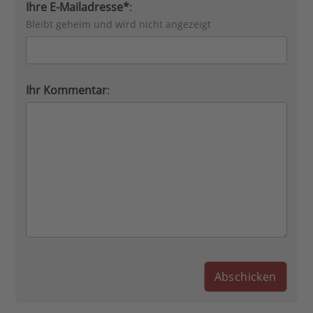
Ihre E-Mailadresse*
:
Bleibt geheim und wird nicht angezeigt
Ihr Kommentar
: