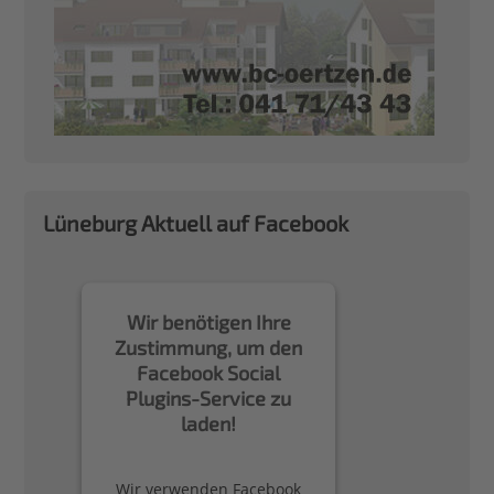
Lüneburg Aktuell auf Facebook
Wir benötigen Ihre
Zustimmung, um den
Facebook Social
Plugins-Service zu
laden!
Wir verwenden Facebook