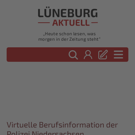
„Heute schon lesen, was
morgen in der Zeitung steht“
Virtuelle Berufsinformation der
Polizei Niedersachsen