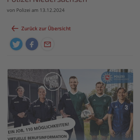
von Polizei am 13.12.2024
Zurück zur Übersicht