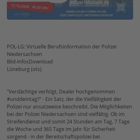
POL-LG: Virtuelle Berufsinformation der Polizei
Niedersachsen
Bild-InfosDownload
Lüneburg (ots)
"Verdächtige verfolgt, Dealer hochgenommen
#unddeintag?" - Ein Satz, der die Vielfältigkeit der
Polizei nur ansatzweise beschreibt. Die Möglichkeiten
bei der Polizei Niedersachsen sind vielfältig. Ob im
Streifendienst und somit 24 Stunden am Tag, 7 Tage
die Woche und 365 Tage im Jahr für Sicherheit
sorgend - in der Bereitschaftspolizei bei