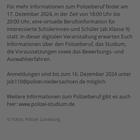
Für mehr Informationen zum Polizeiberuf findet am
17. Dezember 2024, in der Zeit von 18:00 Uhr bis
20:00 Uhr, eine virtuelle Berufsinformation für
interessierte Schülerinnen und Schüler (ab Klasse 9)
statt. In dieser digitalen Veranstaltung erwarten Euch
Informationen über den Polizeiberuf, das Studium,
die Voraussetzungen sowie das Bewerbungs- und
Auswahlverfahren.
Anmeldungen sind bis zum 16. Dezember 2024 unter
job110@polizei.niedersachsen.de möglich.
Weitere Informationen zum Polizeiberuf gibt es auch
hier: www.polizei-studium.de
© Fotos: Polizei Lüneburg