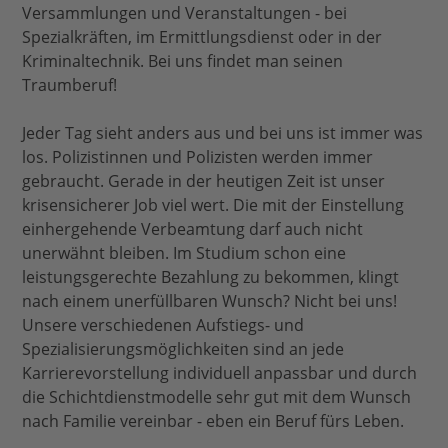
Versammlungen und Veranstaltungen - bei
Spezialkräften, im Ermittlungsdienst oder in der
Kriminaltechnik. Bei uns findet man seinen
Traumberuf!
Jeder Tag sieht anders aus und bei uns ist immer was
los. Polizistinnen und Polizisten werden immer
gebraucht. Gerade in der heutigen Zeit ist unser
krisensicherer Job viel wert. Die mit der Einstellung
einhergehende Verbeamtung darf auch nicht
unerwähnt bleiben. Im Studium schon eine
leistungsgerechte Bezahlung zu bekommen, klingt
nach einem unerfüllbaren Wunsch? Nicht bei uns!
Unsere verschiedenen Aufstiegs- und
Spezialisierungsmöglichkeiten sind an jede
Karrierevorstellung individuell anpassbar und durch
die Schichtdienstmodelle sehr gut mit dem Wunsch
nach Familie vereinbar - eben ein Beruf fürs Leben.