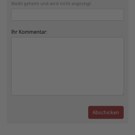
Bleibt geheim und wird nicht angezeigt
Ihr Kommentar
: