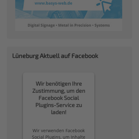
Lüneburg Aktuell auf Facebook
Wir benötigen Ihre
Zustimmung, um den
Facebook Social
Plugins-Service zu
laden!
Wir verwenden Facebook
Social Plugins, um Inhalte