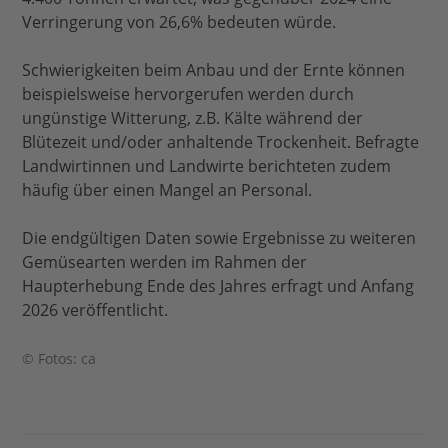
Verringerung von 26,6% bedeuten würde.
Schwierigkeiten beim Anbau und der Ernte können
beispielsweise hervorgerufen werden durch
ungünstige Witterung, z.B. Kälte während der
Blütezeit und/oder anhaltende Trockenheit. Befragte
Landwirtinnen und Landwirte berichteten zudem
häufig über einen Mangel an Personal.
Die endgültigen Daten sowie Ergebnisse zu weiteren
Gemüsearten werden im Rahmen der
Haupterhebung Ende des Jahres erfragt und Anfang
2026 veröffentlicht.
© Fotos: ca