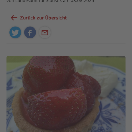
von Landesamt für Statistik am 08.08.2025
Zurück zur Übersicht