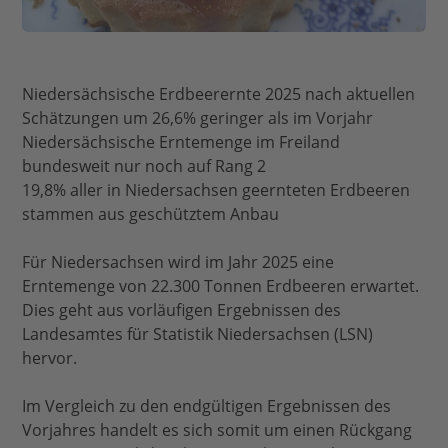
Niedersächsische Erdbeerernte 2025 nach aktuellen
Schätzungen um 26,6% geringer als im Vorjahr
Niedersächsische Erntemenge im Freiland
bundesweit nur noch auf Rang 2
19,8% aller in Niedersachsen geernteten Erdbeeren
stammen aus geschütztem Anbau
Für Niedersachsen wird im Jahr 2025 eine
Erntemenge von 22.300 Tonnen Erdbeeren erwartet.
Dies geht aus vorläufigen Ergebnissen des
Landesamtes für Statistik Niedersachsen (LSN)
hervor.
Im Vergleich zu den endgültigen Ergebnissen des
Vorjahres handelt es sich somit um einen Rückgang