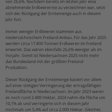
von 26,6%. Nachdem bereits im letzten Jahr eine
abnehmende Erdbeerernte zu verzeichnen war, setzt
sich der Rückgang der Erntemenge auch in diesem
Jahr fort.
Immer weniger Erdbeeren stammen aus
niedersächsischem Freiland-Anbau. Für das Jahr 2025
werden circa 17.800 Tonnen Erdbeeren im Freiland
erwartet. Das wären ebenfalls 26,6% weniger als im
Vorjahr. Somit ist Niedersachsen 2025 nicht mehr
das Bundesland mit der größten Freiland-
Produktion.
Dieser Rückgang der Erntemenge basiert vor allem
auf einer stetigen Verringerung der ertragsfähigen
Freilandfläche in Niedersachsen. Im Jahr 2023 waren
es noch rund 2.400 Hektar, 2024 nahm die Fläche um
10,1% ab und verringerte sich in diesem Jahr
nochmals um 5,4% auf circa 2.000 Hektar. Gleiches