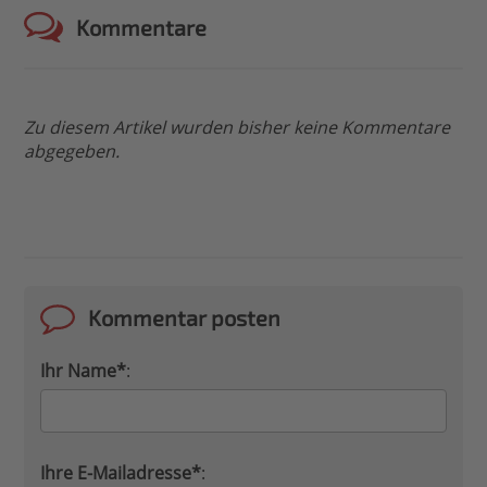
Kommentare
Zu diesem Artikel wurden bisher keine Kommentare
abgegeben.
Kommentar posten
Ihr Name*
:
Ihre E-Mailadresse*
: