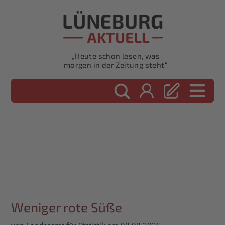
„Heute schon lesen, was
morgen in der Zeitung steht“
Weniger rote Süße