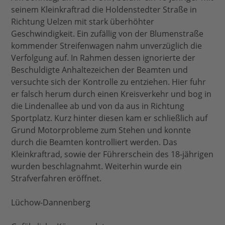
seinem Kleinkraftrad die Holdenstedter Straße in
Richtung Uelzen mit stark überhöhter
Geschwindigkeit. Ein zufällig von der Blumenstraße
kommender Streifenwagen nahm unverzüglich die
Verfolgung auf. In Rahmen dessen ignorierte der
Beschuldigte Anhaltezeichen der Beamten und
versuchte sich der Kontrolle zu entziehen. Hier fuhr
er falsch herum durch einen Kreisverkehr und bog in
die Lindenallee ab und von da aus in Richtung
Sportplatz. Kurz hinter diesen kam er schließlich auf
Grund Motorprobleme zum Stehen und konnte
durch die Beamten kontrolliert werden. Das
Kleinkraftrad, sowie der Führerschein des 18-jährigen
wurden beschlagnahmt. Weiterhin wurde ein
Strafverfahren eröffnet.
Lüchow-Dannenberg