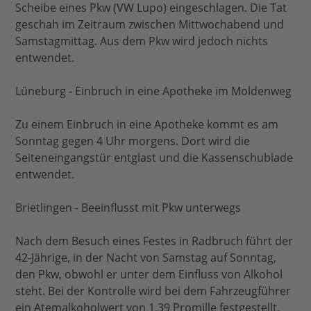
Scheibe eines Pkw (VW Lupo) eingeschlagen. Die Tat
geschah im Zeitraum zwischen Mittwochabend und
Samstagmittag. Aus dem Pkw wird jedoch nichts
entwendet.
Lüneburg - Einbruch in eine Apotheke im Moldenweg
Zu einem Einbruch in eine Apotheke kommt es am
Sonntag gegen 4 Uhr morgens. Dort wird die
Seiteneingangstür entglast und die Kassenschublade
entwendet.
Brietlingen - Beeinflusst mit Pkw unterwegs
Nach dem Besuch eines Festes in Radbruch führt der
42-Jährige, in der Nacht von Samstag auf Sonntag,
den Pkw, obwohl er unter dem Einfluss von Alkohol
steht. Bei der Kontrolle wird bei dem Fahrzeugführer
ein Atemalkoholwert von 1,39 Promille festgestellt.