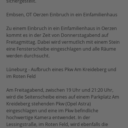
sichergestellt.
Embsen, OT Oerzen Einbruch in ein Einfamilienhaus
Zu einem Einbruch in ein Einfamilienhaus in Oerzen
kommt es in der Zeit von Donnerstagabend auf
Freitagmittag. Dabei wird vermutlich mit einem Stein
eine Fensterscheibe eingeschlagen und alle Räume
werden durchsucht.
Lüneburg - Aufbruch eines Pkw Am Kreideberg und
im Roten Feld
Am Freitagabend, zwischen 19 Uhr und 21:20 Uhr,
wird die Seitenscheibe eines auf einem Parkplatz Am
Kreideberg stehenden Pkw (Opel Astra)
eingeschlagen und eine im Pkw befindliche
hochwertige Kamera entwendet. In der
Lessingstraße, im Roten Feld, wird ebenfalls die