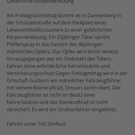
Gefährliche Körperverletzung
Am Freitagnachmittag kommt es in Dannenberg in
der Schützenstraße auf dem Parkplatz eines
Lebensmitteldiscounters zu einer gefährlichen
Körperverletzung. Ein 25jähriger Täter sprüht
Pfefferspray in das Gesicht des 48jährigen
männlichen Opfers. Das Opfer wird leicht verletzt.
Vorausgegangen war ein Diebstahl des Täters.
Fahren ohne erforderliche Fahrerlaubnis und
Versicherungsschutz Gegen Freitagmittag wird in der
Ortschaft Gusborn ein männlicher Fahrzeugführer
mit seinem Kleinkraftrad, Simson, kontrolliert. Der
Fahrzeugführer ist nicht im Besitz einer
Fahrerlaubnis und das Kleinkraftrad ist nicht
versichert. Es wird ein Strafverfahren eingeleitet.
Fahren unter THC-Einfluss