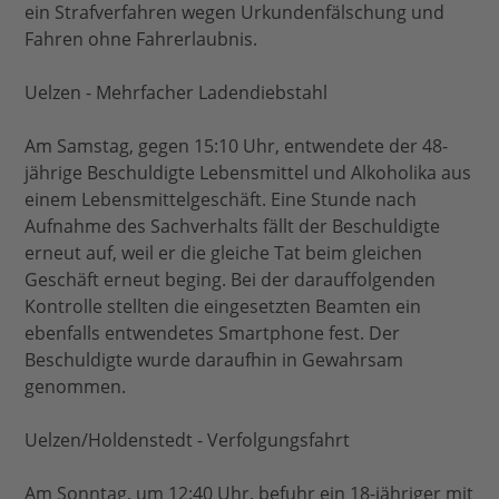
ein Strafverfahren wegen Urkundenfälschung und
Fahren ohne Fahrerlaubnis.
Uelzen - Mehrfacher Ladendiebstahl
Am Samstag, gegen 15:10 Uhr, entwendete der 48-
jährige Beschuldigte Lebensmittel und Alkoholika aus
einem Lebensmittelgeschäft. Eine Stunde nach
Aufnahme des Sachverhalts fällt der Beschuldigte
erneut auf, weil er die gleiche Tat beim gleichen
Geschäft erneut beging. Bei der darauffolgenden
Kontrolle stellten die eingesetzten Beamten ein
ebenfalls entwendetes Smartphone fest. Der
Beschuldigte wurde daraufhin in Gewahrsam
genommen.
Uelzen/Holdenstedt - Verfolgungsfahrt
Am Sonntag, um 12:40 Uhr, befuhr ein 18-jähriger mit