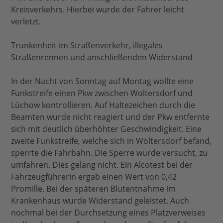
Kreisverkehrs. Hierbei wurde der Fahrer leicht
verletzt.
Trunkenheit im Straßenverkehr, illegales
Straßenrennen und anschließenden Widerstand
In der Nacht von Sonntag auf Montag wollte eine
Funkstreife einen Pkw zwischen Woltersdorf und
Lüchow kontrollieren. Auf Haltezeichen durch die
Beamten wurde nicht reagiert und der Pkw entfernte
sich mit deutlich überhöhter Geschwindigkeit. Eine
zweite Funkstreife, welche sich in Woltersdorf befand,
sperrte die Fahrbahn. Die Sperre wurde versucht, zu
umfahren. Dies gelang nicht. Ein Alcotest bei der
Fahrzeugführerin ergab einen Wert von 0,42
Promille. Bei der späteren Blutentnahme im
Krankenhaus wurde Widerstand geleistet. Auch
nochmal bei der Durchsetzung eines Platzverweises