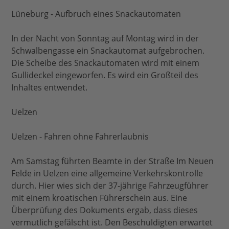
Lüneburg - Aufbruch eines Snackautomaten
In der Nacht von Sonntag auf Montag wird in der
Schwalbengasse ein Snackautomat aufgebrochen.
Die Scheibe des Snackautomaten wird mit einem
Gullideckel eingeworfen. Es wird ein Großteil des
Inhaltes entwendet.
Uelzen
Uelzen - Fahren ohne Fahrerlaubnis
Am Samstag führten Beamte in der Straße Im Neuen
Felde in Uelzen eine allgemeine Verkehrskontrolle
durch. Hier wies sich der 37-jährige Fahrzeugführer
mit einem kroatischen Führerschein aus. Eine
Überprüfung des Dokuments ergab, dass dieses
vermutlich gefälscht ist. Den Beschuldigten erwartet