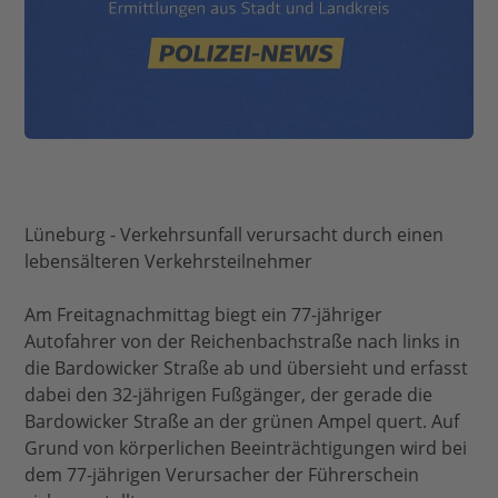
Lüneburg - Verkehrsunfall verursacht durch einen
lebensälteren Verkehrsteilnehmer
Am Freitagnachmittag biegt ein 77-jähriger
Autofahrer von der Reichenbachstraße nach links in
die Bardowicker Straße ab und übersieht und erfasst
dabei den 32-jährigen Fußgänger, der gerade die
Bardowicker Straße an der grünen Ampel quert. Auf
Grund von körperlichen Beeinträchtigungen wird bei
dem 77-jährigen Verursacher der Führerschein