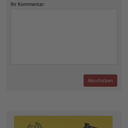
Ihr Kommentar
: