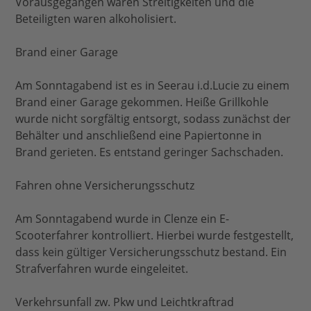
Vorausgegangen waren Streitigkeiten und die
Beteiligten waren alkoholisiert.
Brand einer Garage
Am Sonntagabend ist es in Seerau i.d.Lucie zu einem
Brand einer Garage gekommen. Heiße Grillkohle
wurde nicht sorgfältig entsorgt, sodass zunächst der
Behälter und anschließend eine Papiertonne in
Brand gerieten. Es entstand geringer Sachschaden.
Fahren ohne Versicherungsschutz
Am Sonntagabend wurde in Clenze ein E-
Scooterfahrer kontrolliert. Hierbei wurde festgestellt,
dass kein gültiger Versicherungsschutz bestand. Ein
Strafverfahren wurde eingeleitet.
Verkehrsunfall zw. Pkw und Leichtkraftrad