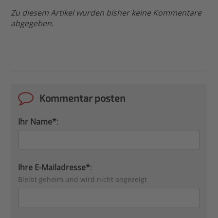
Zu diesem Artikel wurden bisher keine Kommentare
abgegeben.
Kommentar posten
Ihr Name*
:
Ihre E-Mailadresse*
:
Bleibt geheim und wird nicht angezeigt