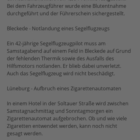
Bei dem Fahrzeugführer wurde eine Blutentnahme
durchgeführt und der Führerschein sichergestellt.
Bleckede - Notlandung eines Segelflugzeugs
Ein 42-jährige Segelflugzeugpilot muss am
Samstagabend auf einem Feld in Bleckede auf Grund
der fehlenden Thermik sowie des Ausfalls des
Hilfsmotors notlanden. Er blieb dabei unverletzt.
Auch das Segelflugzeug wird nicht beschädigt.
Lüneburg - Aufbruch eines Zigarettenautomaten
In einem Hotel in der Soltauer Straße wird zwischen
Samstagnachmittag und Sonntagmorgen ein
Zigarettenautomat aufgebrochen. Ob und wie viele
Zigaretten entwendet werden, kann noch nicht
gesagt werden.