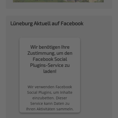
Lüneburg Aktuell auf Facebook
Wir benötigen Ihre
Zustimmung, um den
Facebook Social
Plugins-Service zu
laden!
Wir verwenden Facebook
Social Plugins, um Inhalte
einzubetten. Dieser
Service kann Daten zu
Ihren Aktivitäten sammeln.
Bitte lesen Sie die Details