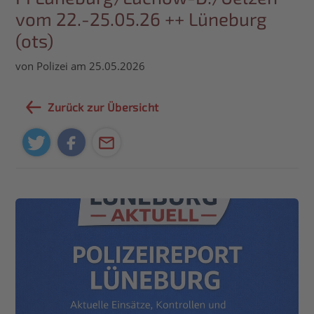
vom 22.-25.05.26 ++ Lüneburg
(ots)
von Polizei am 25.05.2026
Zurück zur Übersicht