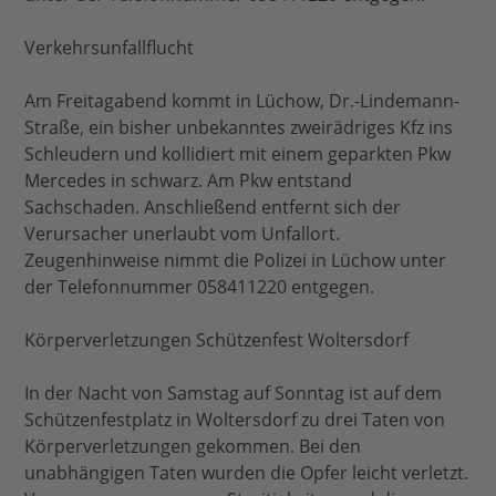
Verkehrsunfallflucht
Am Freitagabend kommt in Lüchow, Dr.-Lindemann-
Straße, ein bisher unbekanntes zweirädriges Kfz ins
Schleudern und kollidiert mit einem geparkten Pkw
Mercedes in schwarz. Am Pkw entstand
Sachschaden. Anschließend entfernt sich der
Verursacher unerlaubt vom Unfallort.
Zeugenhinweise nimmt die Polizei in Lüchow unter
der Telefonnummer 058411220 entgegen.
Körperverletzungen Schützenfest Woltersdorf
In der Nacht von Samstag auf Sonntag ist auf dem
Schützenfestplatz in Woltersdorf zu drei Taten von
Körperverletzungen gekommen. Bei den
unabhängigen Taten wurden die Opfer leicht verletzt.