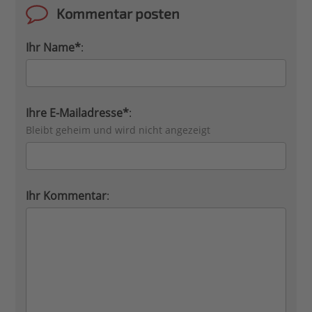
Kommentar posten
Ihr Name*
:
Ihre E-Mailadresse*
:
Bleibt geheim und wird nicht angezeigt
Ihr Kommentar
: