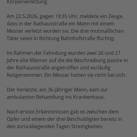
Körperverletzung
Am 22.5.2026, gegen 19:35 Uhr, meldete ein Zeuge,
dass in der Rathausstraße ein Mann mit einem
Messer verletzt worden sei. Die drei mutmaßlichen
Täter seien in Richtung Bahnhofstraße flüchtig.
Im Rahmen der Fahndung wurden zwei 26 und 27
Jahre alte Männer auf die die Beschreibung passte in
der Rathausstraße angetroffen und vorläufig
festgenommen. Ein Messer hatten sie nicht bei sich.
Der Verletzte, ein 36-jähriger Mann, kam zur
ambulanten Behandlung ins Krankenhaus.
Nach ersten Erkenntnissen gab es zwischen dem
Opfer und einem der drei Beschuldigten bereits in
den zurückliegenden Tagen Streitigkeiten.