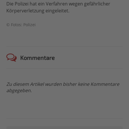
Die Polizei hat ein Verfahren wegen gefährlicher
Körperverletzung eingeleitet.
© Fotos: Polizei
Kommentare
Zu diesem Artikel wurden bisher keine Kommentare
abgegeben.