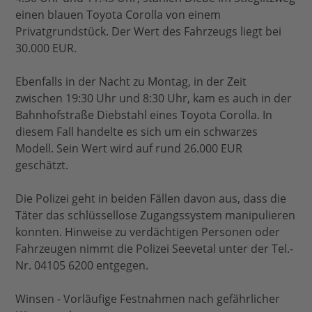
einen blauen Toyota Corolla von einem
Privatgrundstück. Der Wert des Fahrzeugs liegt bei
30.000 EUR.
Ebenfalls in der Nacht zu Montag, in der Zeit
zwischen 19:30 Uhr und 8:30 Uhr, kam es auch in der
Bahnhofstraße Diebstahl eines Toyota Corolla. In
diesem Fall handelte es sich um ein schwarzes
Modell. Sein Wert wird auf rund 26.000 EUR
geschätzt.
Die Polizei geht in beiden Fällen davon aus, dass die
Täter das schlüssellose Zugangssystem manipulieren
konnten. Hinweise zu verdächtigen Personen oder
Fahrzeugen nimmt die Polizei Seevetal unter der Tel.-
Nr. 04105 6200 entgegen.
Winsen - Vorläufige Festnahmen nach gefährlicher