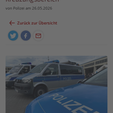
von Polizei am 26.05.2026
Zurück zur Übersicht