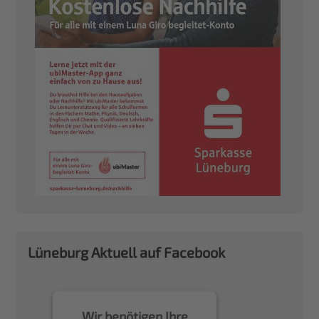
Lüneburg Aktuell auf Facebook
Wir benötigen Ihre