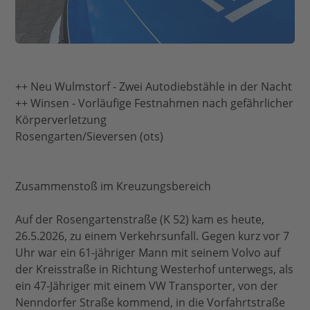
++ Neu Wulmstorf - Zwei Autodiebstähle in der Nacht
++ Winsen - Vorläufige Festnahmen nach gefährlicher
Körperverletzung
Rosengarten/Sieversen (ots)
Zusammenstoß im Kreuzungsbereich
Auf der Rosengartenstraße (K 52) kam es heute,
26.5.2026, zu einem Verkehrsunfall. Gegen kurz vor 7
Uhr war ein 61-jähriger Mann mit seinem Volvo auf
der Kreisstraße in Richtung Westerhof unterwegs, als
ein 47-Jähriger mit einem VW Transporter, von der
Nenndorfer Straße kommend, in die Vorfahrtstraße