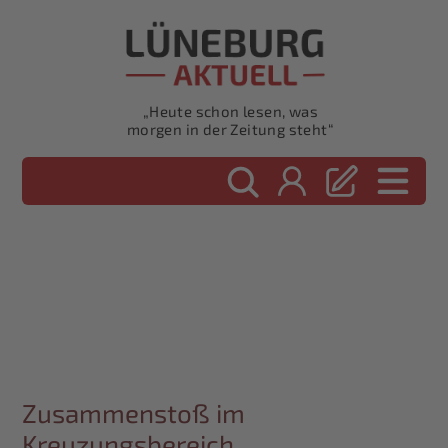
„Heute schon lesen, was
morgen in der Zeitung steht“
Zusammenstoß im
Kreuzungsbereich